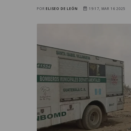
POR
ELISEO DE LEÓN
19:17, MAR 16 2025