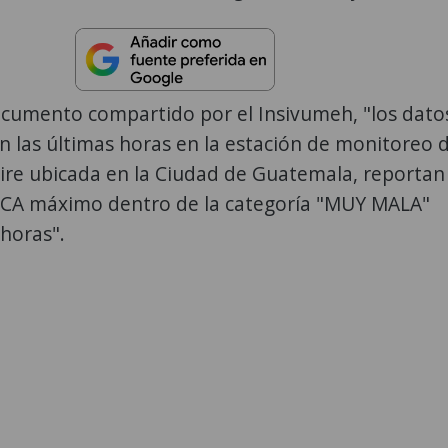
cumento compartido por el Insivumeh, "los dato
 las últimas horas en la estación de monitoreo 
aire ubicada en la Ciudad de Guatemala, reportan
 ICA máximo dentro de la categoría "MUY MALA"
horas".