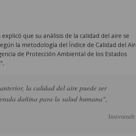
explicó que su análisis de la calidad del aire se
según la metodología del Índice de Calidad del Air
Agencia de Protección Ambiental de los Estados
".
 anterior, la calidad del aire puede ser
erada dañina para la salud humana",
Insivumeh