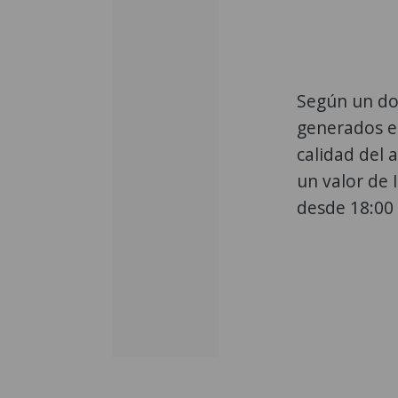
Según un do
generados en
calidad del 
un valor de
desde 18:00 