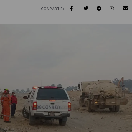
COMPARTIR: