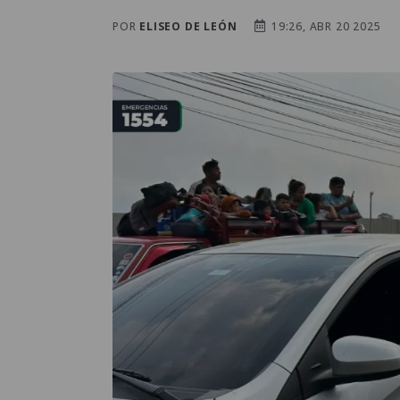
POR
ELISEO DE LEÓN
19:26, ABR 20 2025