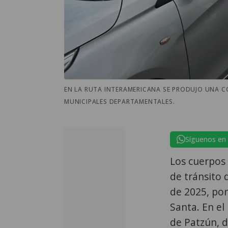
EN LA RUTA INTERAMERICANA SE PRODUJO UNA C
MUNICIPALES DEPARTAMENTALES.
Síguenos en
Los cuerpos
de tránsito 
de 2025, po
Santa. En el
de Patzún, 