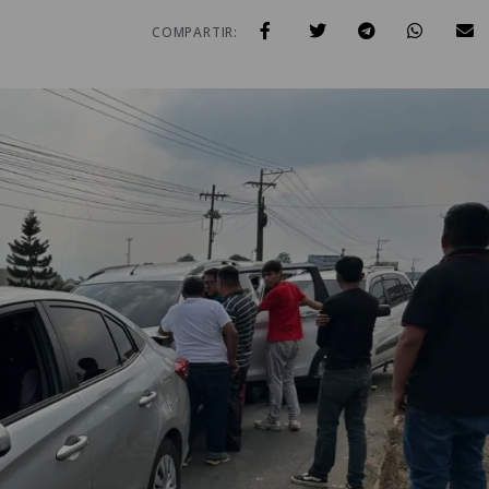
COMPARTIR: