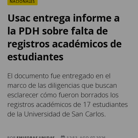
NACIONALES
Usac entrega informe a
la PDH sobre falta de
registros académicos de
estudiantes
El documento fue entregado en el
marco de las diligencias que buscan
esclarecer cómo fueron borrados los
registros académicos de 17 estudiantes
de la Universidad de San Carlos.
POR
EMISORAS UNIDAS
12:53, AGO 07 2026