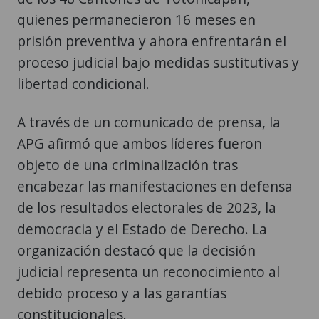
quienes permanecieron 16 meses en
prisión preventiva y ahora enfrentarán el
proceso judicial bajo medidas sustitutivas y
libertad condicional.
A través de un comunicado de prensa, la
APG afirmó que ambos líderes fueron
objeto de una criminalización tras
encabezar las manifestaciones en defensa
de los resultados electorales de 2023, la
democracia y el Estado de Derecho. La
organización destacó que la decisión
judicial representa un reconocimiento al
debido proceso y a las garantías
constitucionales.