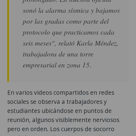
sonó la alarma sísmica y bajamos
por las gradas como parte del
protocolo que practicamos cada
seis meses", relató Karla Méndez,
trabajadora de una torre
empresarial en zona 15.
En varios videos compartidos en redes
sociales se observa a trabajadores y
estudiantes ubicándose en puntos de
reunión, algunos visiblemente nerviosos
pero en orden. Los cuerpos de socorro