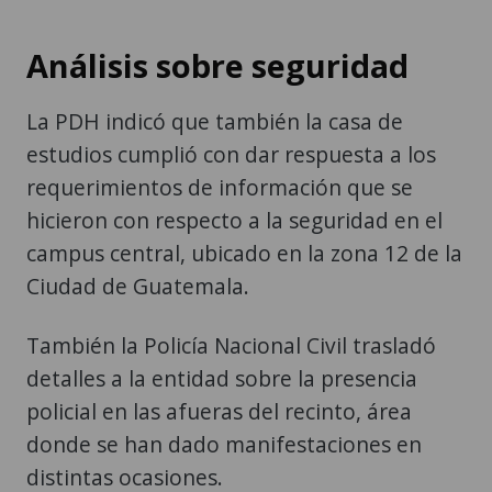
Análisis sobre seguridad
La PDH indicó que también la casa de
estudios cumplió con dar respuesta a los
requerimientos de información que se
hicieron con respecto a la seguridad en el
campus central, ubicado en la zona 12 de la
Ciudad de Guatemala.
También la Policía Nacional Civil trasladó
detalles a la entidad sobre la presencia
policial en las afueras del recinto, área
donde se han dado manifestaciones en
distintas ocasiones.