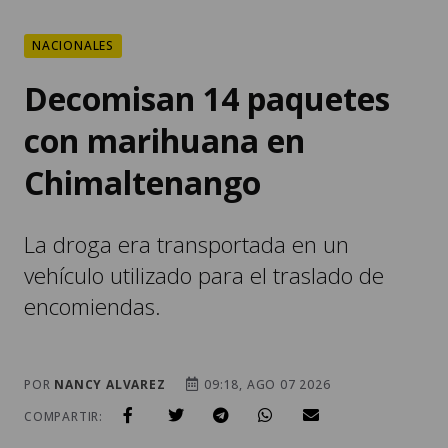
Decomisan 14 paquetes
con marihuana en
Chimaltenango
La droga era transportada en un
vehículo utilizado para el traslado de
encomiendas.
POR
NANCY ALVAREZ
09:18, AGO 07 2026
COMPARTIR: