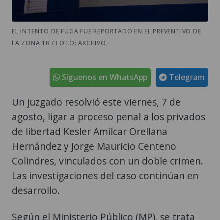
EL INTENTO DE FUGA FUE REPORTADO EN EL PREVENTIVO DE
LA ZONA 18 / FOTO: ARCHIVO.
Síguenos en WhatsApp
Telegram
Un juzgado resolvió este viernes, 7 de
agosto, ligar a proceso penal a los privados
de libertad Kesler Amílcar Orellana
Hernández y Jorge Mauricio Centeno
Colindres, vinculados con un doble crimen.
Las investigaciones del caso continúan en
desarrollo.
Según el Ministerio Público (MP), se trata