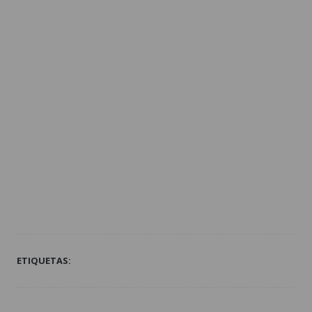
ETIQUETAS: