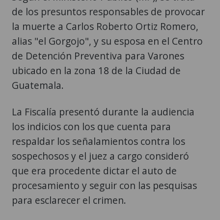
de los presuntos responsables de provocar
la muerte a Carlos Roberto Ortiz Romero,
alias "el Gorgojo", y su esposa en el Centro
de Detención Preventiva para Varones
ubicado en la zona 18 de la Ciudad de
Guatemala.
La Fiscalía presentó durante la audiencia
los indicios con los que cuenta para
respaldar los señalamientos contra los
sospechosos y el juez a cargo consideró
que era procedente dictar el auto de
procesamiento y seguir con las pesquisas
para esclarecer el crimen.