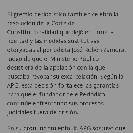
El gremio periodístico también celebró la
resolución de la Corte de
Constitucionalidad que dejó en firme la
libertad y las medidas sustitutivas
otorgadas al periodista José Rubén Zamora,
luego de que el Ministerio Público
desistiera de la apelación con la que
buscaba revocar su excarcelación. Según la
APG, esta decisión fortalece las garantías
para que el fundador de elPeriódico
continúe enfrentando sus procesos
judiciales fuera de prisión.
En su pronunciamiento, la APG sostuvo que