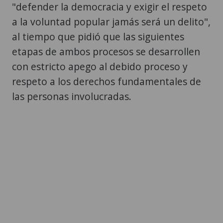
"defender la democracia y exigir el respeto
a la voluntad popular jamás será un delito",
al tiempo que pidió que las siguientes
etapas de ambos procesos se desarrollen
con estricto apego al debido proceso y
respeto a los derechos fundamentales de
las personas involucradas.