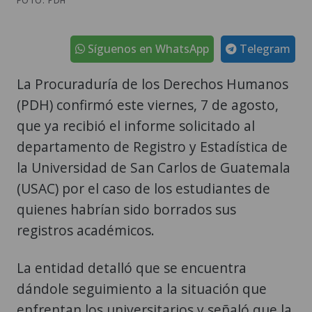
FOTO: PDH
Síguenos en WhatsApp
Telegram
La Procuraduría de los Derechos Humanos
(PDH) confirmó este viernes, 7 de agosto,
que ya recibió el informe solicitado al
departamento de Registro y Estadística de
la Universidad de San Carlos de Guatemala
(USAC) por el caso de los estudiantes de
quienes habrían sido borrados sus
registros académicos.
La entidad detalló que se encuentra
dándole seguimiento a la situación que
enfrentan los universitarios y señaló que la