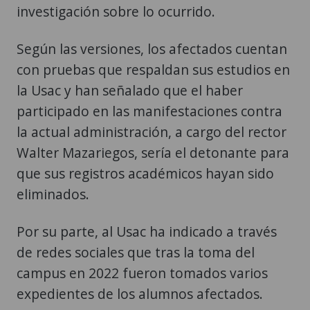
investigación sobre lo ocurrido.
Según las versiones, los afectados cuentan
con pruebas que respaldan sus estudios en
la Usac y han señalado que el haber
participado en las manifestaciones contra
la actual administración, a cargo del rector
Walter Mazariegos, sería el detonante para
que sus registros académicos hayan sido
eliminados.
Por su parte, al Usac ha indicado a través
de redes sociales que tras la toma del
campus en 2022 fueron tomados varios
expedientes de los alumnos afectados.