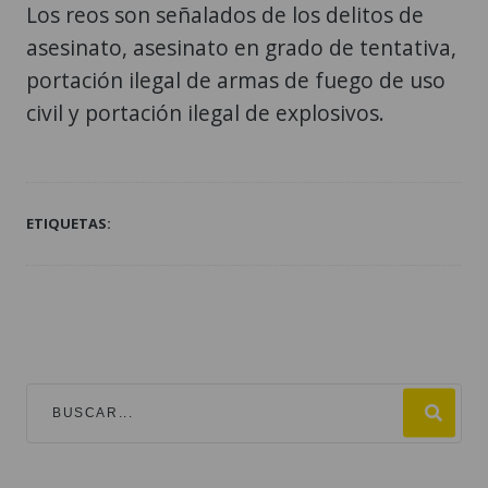
Los reos son señalados de los delitos de
asesinato, asesinato en grado de tentativa,
portación ilegal de armas de fuego de uso
civil y portación ilegal de explosivos.
ETIQUETAS: