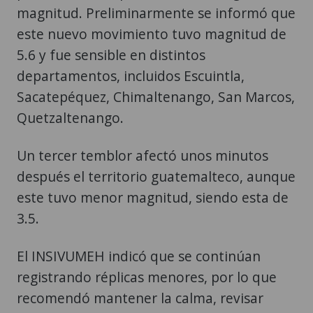
magnitud. Preliminarmente se informó que
este nuevo movimiento tuvo magnitud de
5.6 y fue sensible en distintos
departamentos, incluidos Escuintla,
Sacatepéquez, Chimaltenango, San Marcos,
Quetzaltenango.
Un tercer temblor afectó unos minutos
después el territorio guatemalteco, aunque
este tuvo menor magnitud, siendo esta de
3.5.
El INSIVUMEH indicó que se continúan
registrando réplicas menores, por lo que
recomendó mantener la calma, revisar