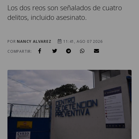
Los dos reos son señalados de cuatro
delitos, incluido asesinato.
POR
NANCY ALVAREZ
11:41, AGO 07 2026
COMPARTIR: