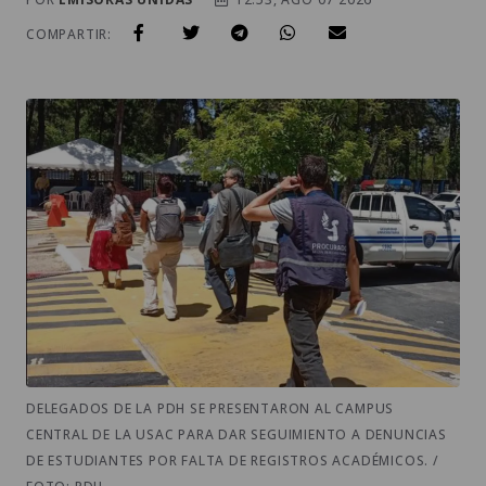
COMPARTIR:
DELEGADOS DE LA PDH SE PRESENTARON AL CAMPUS
CENTRAL DE LA USAC PARA DAR SEGUIMIENTO A DENUNCIAS
DE ESTUDIANTES POR FALTA DE REGISTROS ACADÉMICOS. /