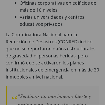
Oficinas corporativas en edificios de
más de 10 niveles
Varias universidades y centros
educativos privados
La Coordinadora Nacional para la
Reducción de Desastres (CONRED) indicó
que no se reportaron daños estructurales
de gravedad ni personas heridas, pero
confirmó que se activaron los planes
institucionales de emergencia en más de 30
inmuebles a nivel nacional.
"Sentimos un movimiento fuerte y
prolongado. En nuestra oficina