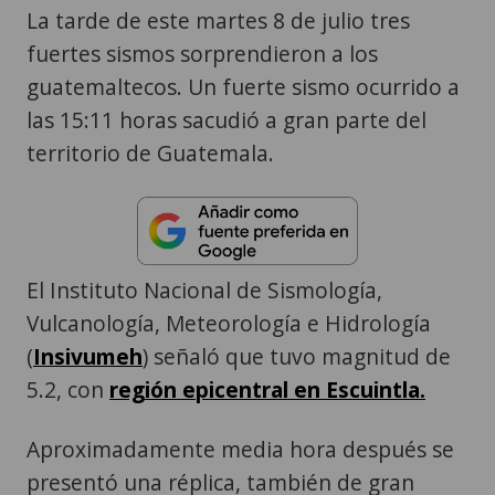
La tarde de este martes 8 de julio tres
fuertes sismos sorprendieron a los
guatemaltecos. Un fuerte sismo ocurrido a
las 15:11 horas sacudió a gran parte del
territorio de Guatemala.
El Instituto Nacional de Sismología,
Vulcanología, Meteorología e Hidrología
(
Insivumeh
) señaló que tuvo magnitud de
5.2, con
región epicentral en Escuintla.
Aproximadamente media hora después se
presentó una réplica, también de gran