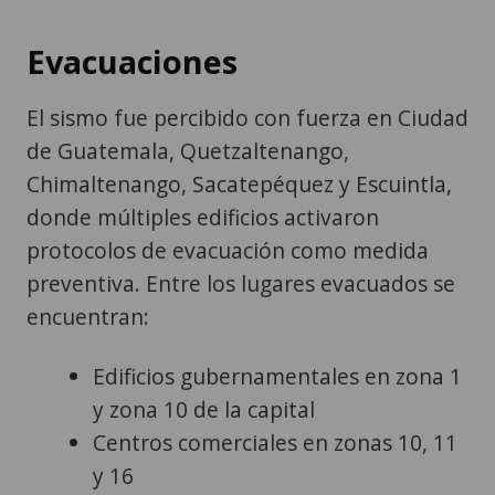
Evacuaciones
El sismo fue percibido con fuerza en Ciudad
de Guatemala, Quetzaltenango,
Chimaltenango, Sacatepéquez y Escuintla,
donde múltiples edificios activaron
protocolos de evacuación como medida
preventiva. Entre los lugares evacuados se
encuentran:
Edificios gubernamentales en zona 1
y zona 10 de la capital
Centros comerciales en zonas 10, 11
y 16