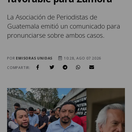
La Asociación de Periodistas de
Guatemala emitió un comunicado para
pronunciarse sobre ambos casos.
POR
EMISORAS UNIDAS
10:28, AGO 07 2026
COMPARTIR: