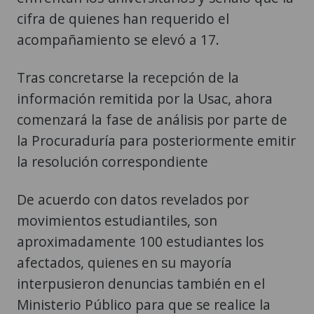
cifra de quienes han requerido el
acompañamiento se elevó a 17.
Tras concretarse la recepción de la
información remitida por la Usac, ahora
comenzará la fase de análisis por parte de
la Procuraduría para posteriormente emitir
la resolución correspondiente
De acuerdo con datos revelados por
movimientos estudiantiles, son
aproximadamente 100 estudiantes los
afectados, quienes en su mayoría
interpusieron denuncias también en el
Ministerio Público para que se realice la