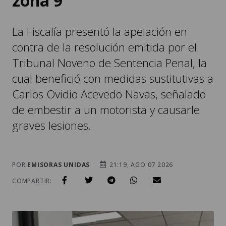
zona 9
La Fiscalía presentó la apelación en
contra de la resolución emitida por el
Tribunal Noveno de Sentencia Penal, la
cual benefició con medidas sustitutivas a
Carlos Ovidio Acevedo Navas, señalado
de embestir a un motorista y causarle
graves lesiones.
POR
EMISORAS UNIDAS
21:19, AGO 07 2026
COMPARTIR: