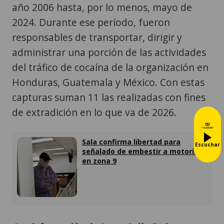
año 2006 hasta, por lo menos, mayo de
2024. Durante ese período, fueron
responsables de transportar, dirigir y
administrar una porción de las actividades
del tráfico de cocaína de la organización en
Honduras, Guatemala y México. Con estas
capturas suman 11 las realizadas con fines
de extradición en lo que va de 2026.
Sala confirma libertad para
Escuchar
señalado de embestir a motorista
en zona 9