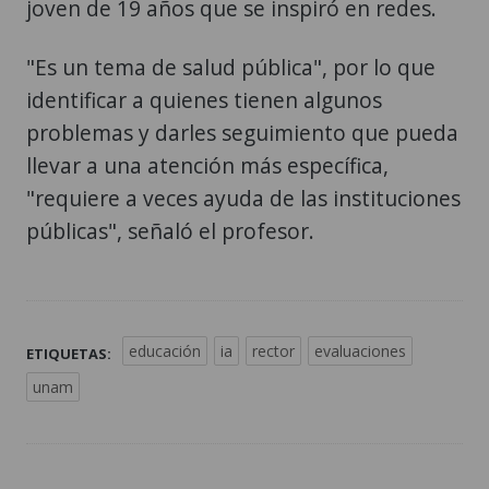
joven de 19 años que se inspiró en redes.
"Es un tema de salud pública", por lo que
identificar a quienes tienen algunos
problemas y darles seguimiento que pueda
llevar a una atención más específica,
"requiere a veces ayuda de las instituciones
públicas", señaló el profesor.
educación
ia
rector
evaluaciones
ETIQUETAS:
unam