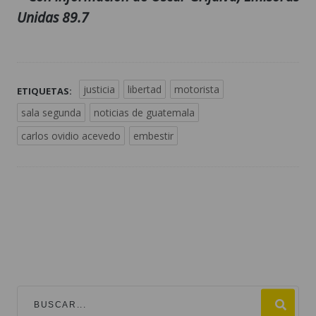
Unidas 89.7
justicia
libertad
motorista
ETIQUETAS:
sala segunda
noticias de guatemala
carlos ovidio acevedo
embestir