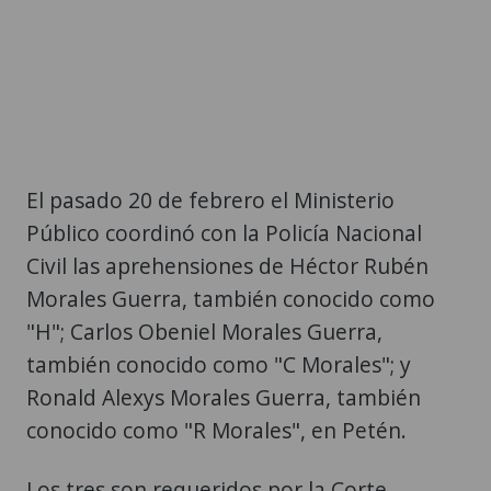
El pasado 20 de febrero el Ministerio
Público coordinó con la Policía Nacional
Civil las aprehensiones de Héctor Rubén
Morales Guerra, también conocido como
"H"; Carlos Obeniel Morales Guerra,
también conocido como "C Morales"; y
Ronald Alexys Morales Guerra, también
conocido como "R Morales", en Petén.
Los tres son requeridos por la Corte