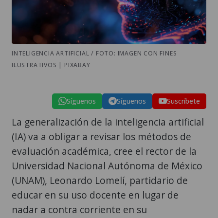
INTELIGENCIA ARTIFICIAL / FOTO: IMAGEN CON FINES
ILUSTRATIVOS | PIXABAY
Síguenos
Síguenos
Suscríbete
La generalización de la inteligencia artificial
(IA) va a obligar a revisar los métodos de
evaluación académica, cree el rector de la
Universidad Nacional Autónoma de México
(UNAM), Leonardo Lomelí, partidario de
educar en su uso docente en lugar de
nadar a contra corriente en su