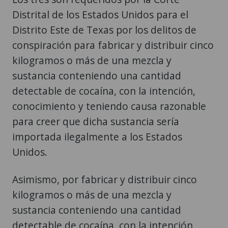
Distrital de los Estados Unidos para el
Distrito Este de Texas por los delitos de
conspiración para fabricar y distribuir cinco
kilogramos o más de una mezcla y
sustancia conteniendo una cantidad
detectable de cocaína, con la intención,
conocimiento y teniendo causa razonable
para creer que dicha sustancia sería
importada ilegalmente a los Estados
Unidos.
Asimismo, por fabricar y distribuir cinco
kilogramos o más de una mezcla y
sustancia conteniendo una cantidad
detectable de cocaína, con la intención,