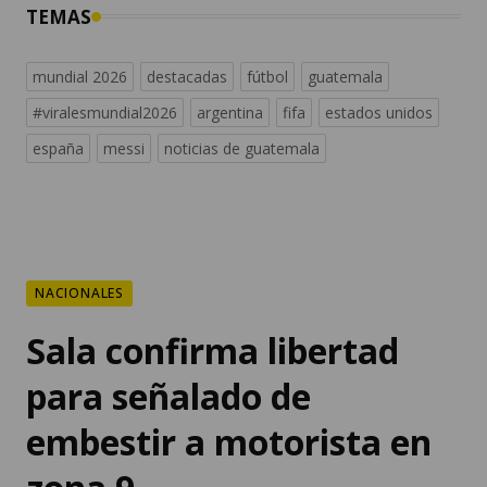
TEMAS
mundial 2026
destacadas
fútbol
guatemala
#viralesmundial2026
argentina
fifa
estados unidos
españa
messi
noticias de guatemala
NACIONALES
Sala confirma libertad
para señalado de
embestir a motorista en