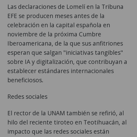
Las declaraciones de Lomelí en la Tribuna
EFE se producen meses antes de la
celebración en la capital española en
noviembre de la próxima Cumbre
Iberoamericana, de la que sus anfitriones
esperan que salgan "iniciativas tangibles"
sobre IA y digitalización, que contribuyan a
establecer estándares internacionales
beneficiosos.
Redes sociales
El rector de la UNAM también se refirió, al
hilo del reciente tiroteo en Teotihuacán, al
impacto que las redes sociales están