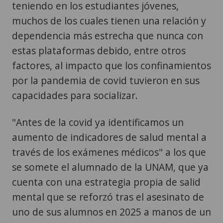
teniendo en los estudiantes jóvenes,
muchos de los cuales tienen una relación y
dependencia más estrecha que nunca con
estas plataformas debido, entre otros
factores, al impacto que los confinamientos
por la pandemia de covid tuvieron en sus
capacidades para socializar.
"Antes de la covid ya identificamos un
aumento de indicadores de salud mental a
través de los exámenes médicos" a los que
se somete el alumnado de la UNAM, que ya
cuenta con una estrategia propia de salid
mental que se reforzó tras el asesinato de
uno de sus alumnos en 2025 a manos de un