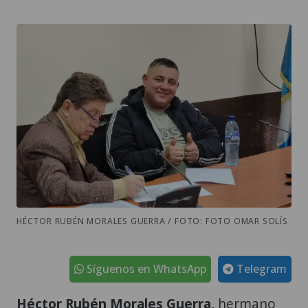
HÉCTOR RUBÉN MORALES GUERRA / FOTO: FOTO OMAR SOLÍS
Síguenos en WhatsApp
Telegram
Héctor Rubén Morales Guerra,
hermano