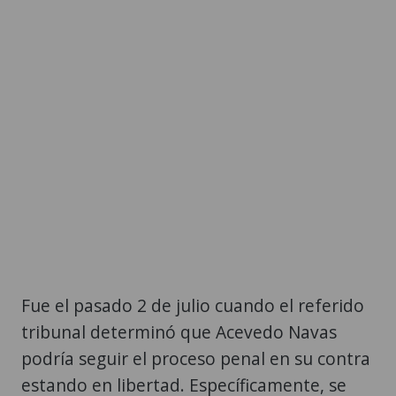
Fue el pasado 2 de julio cuando el referido
tribunal determinó que Acevedo Navas
podría seguir el proceso penal en su contra
estando en libertad. Específicamente, se