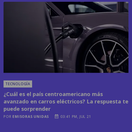
TECNOLOGÍA
¿Cuál es el país centroamericano más
avanzado en carros eléctricos? La respuesta te
puede sorprender
POR
EMISORAS UNIDAS
03:41 PM, JUL 21