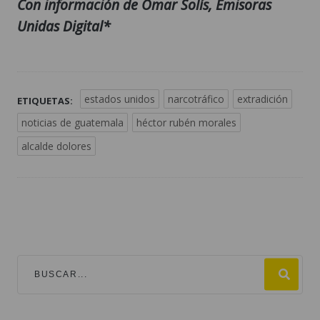
Con información de Omar Solís, Emisoras
Unidas Digital*
estados unidos
narcotráfico
extradición
ETIQUETAS:
noticias de guatemala
héctor rubén morales
alcalde dolores