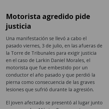
Motorista agredido pide
justicia
Una manifestación se llevó a cabo el
pasado viernes, 3 de julio, en las afueras de
la Torre de Tribunales para exigir justicia
en el caso de Larkin Daniel Morales, el
motorista que fue embestido por un
conductor el año pasado y que perdió la
pierna como consecuencia de las graves
lesiones que sufrió durante la agresión.
El joven afectado se presentó al lugar junto