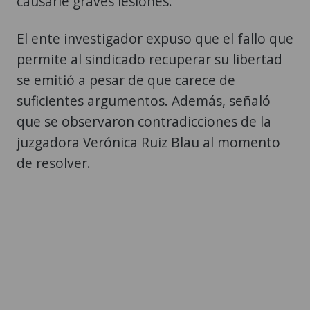
causarle graves lesiones.
El ente investigador expuso que el fallo que
permite al sindicado recuperar su libertad
se emitió a pesar de que carece de
suficientes argumentos. Además, señaló
que se observaron contradicciones de la
juzgadora Verónica Ruiz Blau al momento
de resolver.