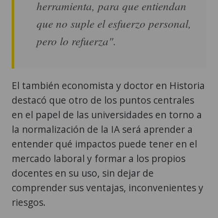
herramienta, para que entiendan
que no suple el esfuerzo personal,
pero lo refuerza".
El también economista y doctor en Historia
destacó que otro de los puntos centrales
en el papel de las universidades en torno a
la normalización de la IA será aprender a
entender qué impactos puede tener en el
mercado laboral y formar a los propios
docentes en su uso, sin dejar de
comprender sus ventajas, inconvenientes y
riesgos.