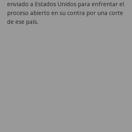
enviado a Estados Unidos para enfrentar el
proceso abierto en su contra por una corte
de ese país.