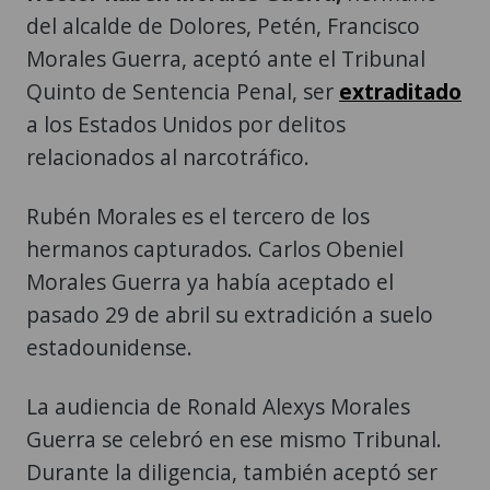
del alcalde de Dolores, Petén, Francisco
Morales Guerra, aceptó ante el Tribunal
Quinto de Sentencia Penal, ser
extraditado
a los Estados Unidos por delitos
relacionados al narcotráfico.
Rubén Morales es el tercero de los
hermanos capturados. Carlos Obeniel
Morales Guerra ya había aceptado el
pasado 29 de abril su extradición a suelo
estadounidense.
La audiencia de Ronald Alexys Morales
Guerra se celebró en ese mismo Tribunal.
Durante la diligencia, también aceptó ser