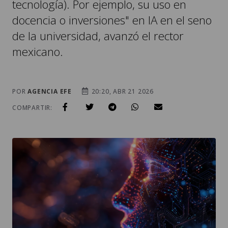
tecnología). Por ejemplo, su uso en
docencia o inversiones" en IA en el seno
de la universidad, avanzó el rector
mexicano.
POR
AGENCIA EFE
20:20, ABR 21 2026
COMPARTIR: