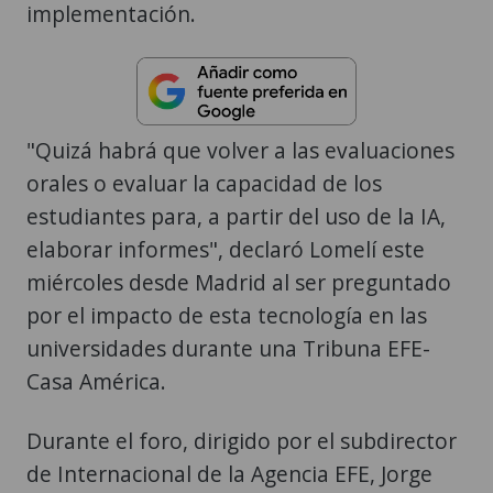
implementación.
"Quizá habrá que volver a las evaluaciones
orales o evaluar la capacidad de los
estudiantes para, a partir del uso de la IA,
elaborar informes", declaró Lomelí este
miércoles desde Madrid al ser preguntado
por el impacto de esta tecnología en las
universidades durante una Tribuna EFE-
Casa América.
Durante el foro, dirigido por el subdirector
de Internacional de la Agencia EFE, Jorge