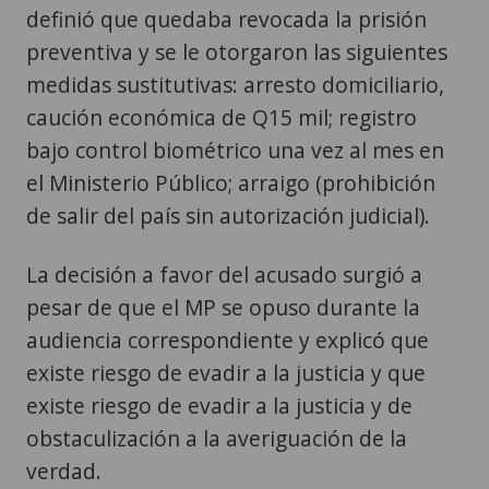
definió que quedaba revocada la prisión
preventiva y se le otorgaron las siguientes
medidas sustitutivas: arresto domiciliario,
caución económica de Q15 mil; registro
bajo control biométrico una vez al mes en
el Ministerio Público; arraigo (prohibición
de salir del país sin autorización judicial).
La decisión a favor del acusado surgió a
pesar de que el MP se opuso durante la
audiencia correspondiente y explicó que
existe riesgo de evadir a la justicia y que
existe riesgo de evadir a la justicia y de
obstaculización a la averiguación de la
verdad.