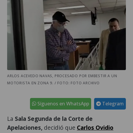
ARLOS ACEVEDO NAVAS, PROCESADO POR EMBESTIR A UN
MOTORISTA EN ZONA 9. / FOTO: FOTO ARCHIVO
Síguenos en WhatsApp
Telegram
La
Sala Segunda de la Corte de
Apelaciones,
decidió que
Carlos Ovidio