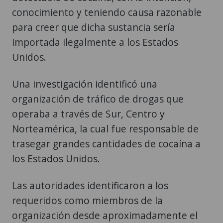
conocimiento y teniendo causa razonable
para creer que dicha sustancia sería
importada ilegalmente a los Estados
Unidos.
Una investigación identificó una
organización de tráfico de drogas que
operaba a través de Sur, Centro y
Norteamérica, la cual fue responsable de
trasegar grandes cantidades de cocaína a
los Estados Unidos.
Las autoridades identificaron a los
requeridos como miembros de la
organización desde aproximadamente el