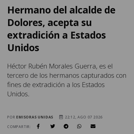
Hermano del alcalde de
Dolores, acepta su
extradición a Estados
Unidos
Héctor Rubén Morales Guerra, es el
tercero de los hermanos capturados con
fines de extradición a los Estados
Unidos.
POR
EMISORAS UNIDAS
22:12, AGO 07 2026
COMPARTIR: