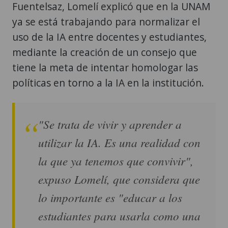
Fuentelsaz, Lomelí explicó que en la UNAM
ya se está trabajando para normalizar el
uso de la IA entre docentes y estudiantes,
mediante la creación de un consejo que
tiene la meta de intentar homologar las
políticas en torno a la IA en la institución.
"Se trata de vivir y aprender a
utilizar la IA. Es una realidad con
la que ya tenemos que convivir",
expuso Lomelí, que considera que
lo importante es "educar a los
estudiantes para usarla como una