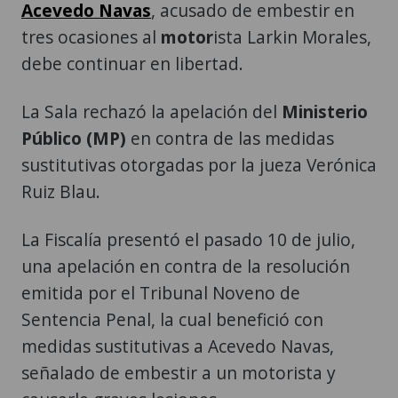
Acevedo Navas
, acusado de embestir en
tres ocasiones al
motor
ista Larkin Morales,
debe continuar en libertad.
La Sala rechazó la apelación del
Ministerio
Público (MP)
en contra de las medidas
sustitutivas otorgadas por la jueza Verónica
Ruiz Blau.
La Fiscalía presentó el pasado 10 de julio,
una apelación en contra de la resolución
emitida por el Tribunal Noveno de
Sentencia Penal, la cual benefició con
medidas sustitutivas a Acevedo Navas,
señalado de embestir a un motorista y