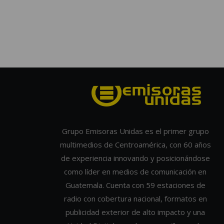
Grupo Emisoras Unidas es el primer grupo
multimedios de Centroamérica, con 60 años
de experiencia innovando y posicionándose
como líder en medios de comunicación en
Guatemala. Cuenta con 59 estaciones de
radio con cobertura nacional, formatos en
publicidad exterior de alto impacto y una