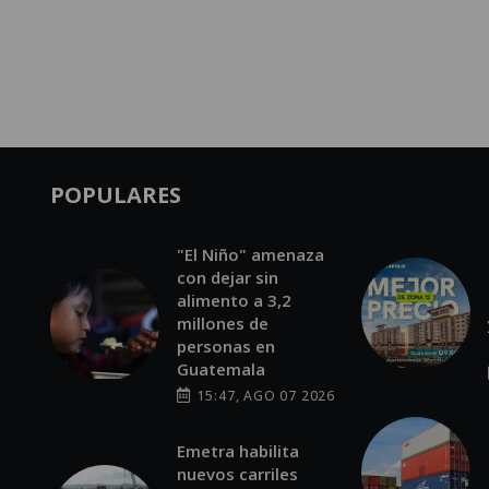
POPULARES
"El Niño" amenaza
con dejar sin
alimento a 3,2
millones de
personas en
Guatemala
15:47, AGO 07 2026
Emetra habilita
nuevos carriles