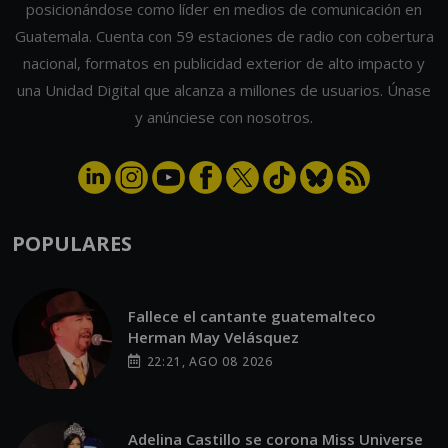
posicionándose como líder en medios de comunicación en
Guatemala. Cuenta con 59 estaciones de radio con cobertura
nacional, formatos en publicidad exterior de alto impacto y
una Unidad Digital que alcanza a millones de usuarios. Únase
y anúnciese con nosotros.
POPULARES
Fallece el cantante guatemalteco
Herman May Velásquez
22:21, AGO 08 2026
Adelina Castillo se corona Miss Universe