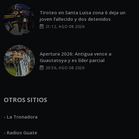
Tiroteo en Santa Luisa zona 6 deja un
joven fallecido y dos detenidos
21:12, AGO 08 2026
Apertura 2026: Antigua vence a
Guastatoya y es líder parcial
20:56, AGO 08 2026
OTROS SITIOS
- La Tronadora
- Radios Guate