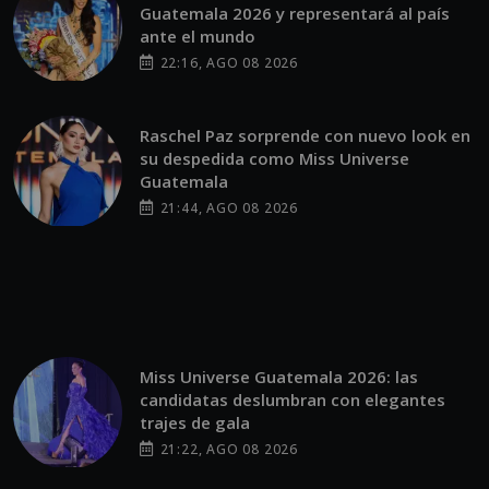
Guatemala 2026 y representará al país
ante el mundo
22:16, AGO 08 2026
Raschel Paz sorprende con nuevo look en
su despedida como Miss Universe
Guatemala
21:44, AGO 08 2026
Miss Universe Guatemala 2026: las
candidatas deslumbran con elegantes
trajes de gala
21:22, AGO 08 2026