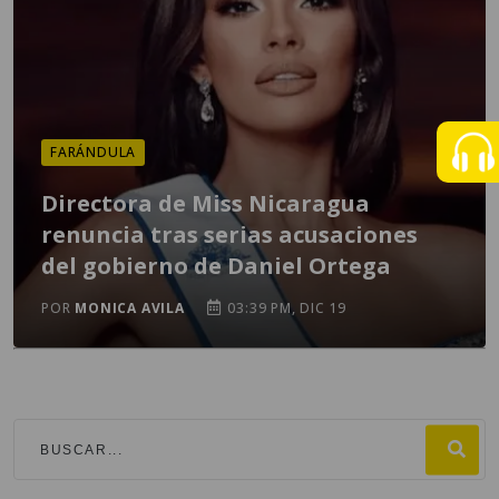
FARÁNDULA
Directora de Miss Nicaragua
renuncia tras serias acusaciones
del gobierno de Daniel Ortega
POR
MONICA AVILA
03:39 PM, DIC 19