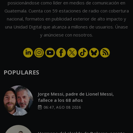
posicionándose como líder en medios de comunicación en
Guatemala. Cuenta con 59 estaciones de radio con cobertura
nacional, formatos en publicidad exterior de alto impacto y
una Unidad Digital que alcanza a millones de usuarios. Únase
y anúnciese con nosotros.
POPULARES
Jorge Messi, padre de Lionel Messi,
fallece a los 68 años
06:47, AGO 08 2026