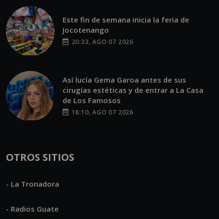
Este fin de semana inicia la feria de
Jocotenango
20:33, AGO 07 2026
Así lucía Gema Garoa antes de sus
cirugías estéticas y de entrar a La Casa
de Los Famosos
18:10, AGO 07 2026
OTROS SITIOS
- La Tronadora
- Radios Guate