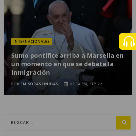
INTERNACIONALES
Sumo pontífice arriba a Marsella en
un momento en que se debate la
inmigración
POR
EMISORAS UNIDAS
02:34 PM, SEP 22