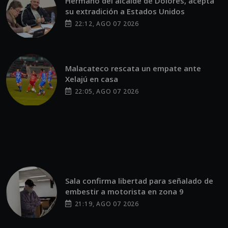
Hermano del alcalde de Dolores, acepta
su extradición a Estados Unidos
22:12, AGO 07 2026
Malacateco rescata un empate ante
Xelajú en casa
22:05, AGO 07 2026
Sala confirma libertad para señalado de
embestir a motorista en zona 9
21:19, AGO 07 2026