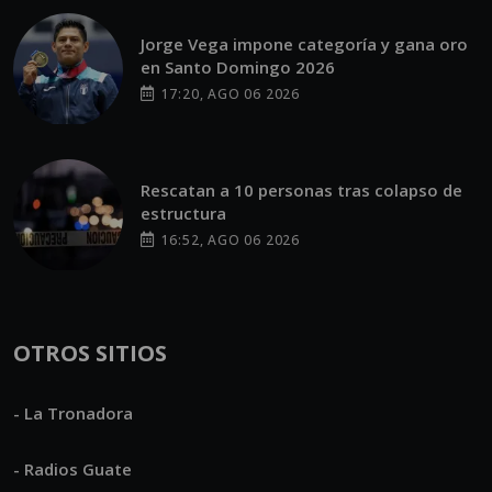
Jorge Vega impone categoría y gana oro
en Santo Domingo 2026
17:20, AGO 06 2026
Rescatan a 10 personas tras colapso de
estructura
16:52, AGO 06 2026
OTROS SITIOS
- La Tronadora
- Radios Guate