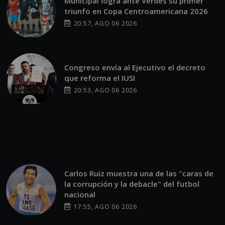
Municipal logra ante Verdes su primer
triunfo en Copa Centroamericana 2026
20:57, AGO 06 2026
Congreso envía al Ejecutivo el decreto
que reforma el IUSI
20:53, AGO 06 2026
Carlos Ruiz muestra una de las "caras de
la corrupción y la debacle" del futbol
nacional
17:55, AGO 06 2026