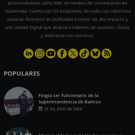
posicionándose como líder en medios de comunicación en
Guatemala. Cuenta con 59 estaciones de radio con cobertura
nacional, formatos en publicidad exterior de alto impacto y
una Unidad Digital que alcanza a millones de usuarios. Únase
y anúnciese con nosotros.
POPULARES
Fingía ser funcionario de la
Superintendencia de Bancos
21:34, AGO 06 2026