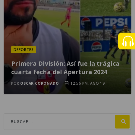
DEPORTES
Primera División: Así fue la trágica
cuarta fecha del Apertura 2024
POR
OSCAR CORONADO
12:56 PM, AGO 19