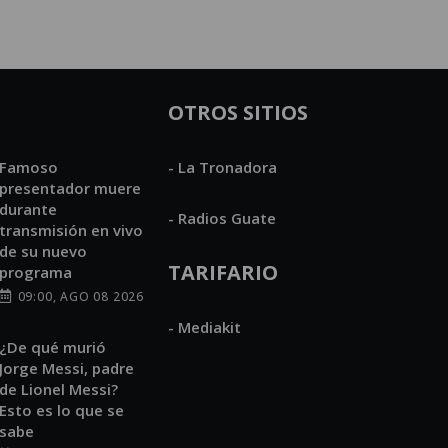
OTROS SITIOS
Famoso
- La Tronadora
presentador muere
durante
- Radios Guate
transmisión en vivo
de su nuevo
TARIFARIO
programa
09:00, AGO 08 2026
- Mediakit
¿De qué murió
Jorge Messi, padre
de Lionel Messi?
Esto es lo que se
sabe