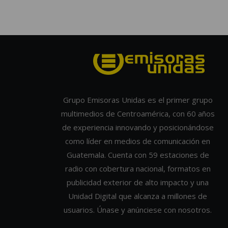
Grupo Emisoras Unidas es el primer grupo
multimedios de Centroamérica, con 60 años
de experiencia innovando y posicionándose
como líder en medios de comunicación en
Guatemala. Cuenta con 59 estaciones de
radio con cobertura nacional, formatos en
publicidad exterior de alto impacto y una
Unidad Digital que alcanza a millones de
usuarios. Únase y anúnciese con nosotros.