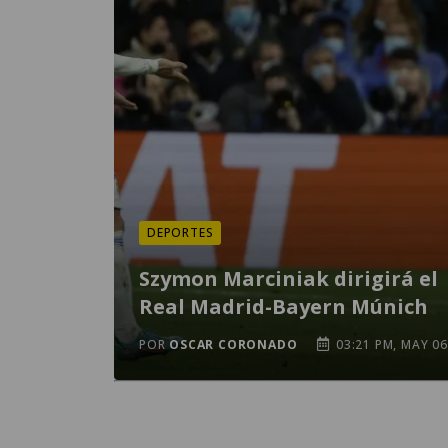
DEPORTES
Szymon Marciniak dirigirá el
Real Madrid-Bayern Múnich
POR
OSCAR CORONADO
03:21 PM, MAY 06