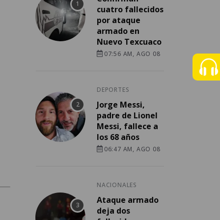
cuatro fallecidos
por ataque
armado en
Nuevo Texcuaco
07:56 AM, AGO 08
DEPORTES
Jorge Messi,
padre de Lionel
Messi, fallece a
los 68 años
06:47 AM, AGO 08
NACIONALES
Ataque armado
deja dos