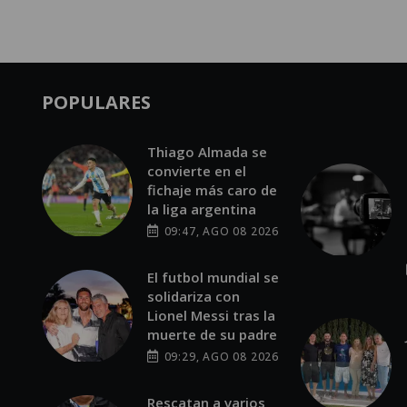
POPULARES
Thiago Almada se
convierte en el
fichaje más caro de
la liga argentina
09:47, AGO 08 2026
El futbol mundial se
solidariza con
Lionel Messi tras la
muerte de su padre
09:29, AGO 08 2026
Rescatan a varios