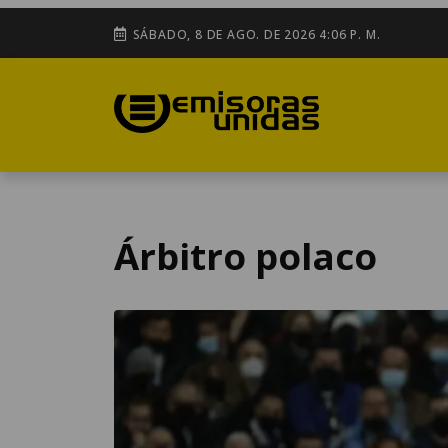
SÁBADO, 8 DE AGO. DE 2026 4:06 P. M.
Árbitro polaco