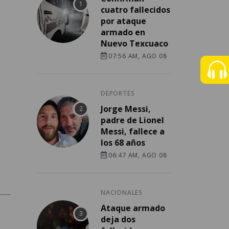
cuatro fallecidos
por ataque
armado en
Nuevo Texcuaco
07:56 AM, AGO 08
DEPORTES
Jorge Messi,
padre de Lionel
Messi, fallece a
los 68 años
06:47 AM, AGO 08
NACIONALES
Ataque armado
deja dos