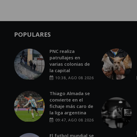
POPULARES
PNC realiza
patrullajes en
varias colonias de
la capital
10:38, AGO 08 2026
Thiago Almada se
convierte en el
fichaje más caro de
la liga argentina
09:47, AGO 08 2026
El futbol mundial se