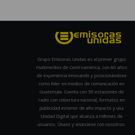
Grupo Emisoras Unidas es el primer grupo
multimedios de Centroamérica, con 60 años
de experiencia innovando y posicionándose
como líder en medios de comunicación en
Guatemala. Cuenta con 59 estaciones de
radio con cobertura nacional, formatos en
publicidad exterior de alto impacto y una
Unidad Digital que alcanza a millones de
usuarios. Únase y anúnciese con nosotros.