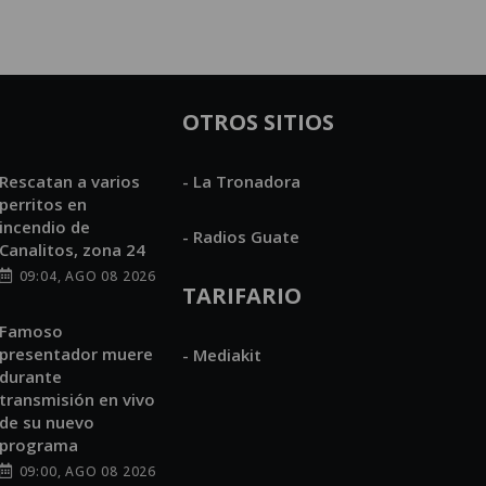
OTROS SITIOS
Rescatan a varios
- La Tronadora
perritos en
incendio de
- Radios Guate
Canalitos, zona 24
09:04, AGO 08 2026
TARIFARIO
Famoso
presentador muere
- Mediakit
durante
transmisión en vivo
de su nuevo
programa
09:00, AGO 08 2026