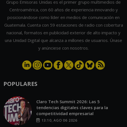
Grupo Emisoras Unidas es el primer grupo multimedios de
Centroamérica, con 60 años de experiencia innovando y
posicionándose como líder en medios de comunicación en
Guatemala. Cuenta con 59 estaciones de radio con cobertura
nacional, formatos en publicidad exterior de alto impacto y
una Unidad Digital que alcanza a millones de usuarios. Únase
y anúnciese con nosotros.
POPULARES
Claro Tech Summit 2026: Las 5
tendencias digitales claves para la
competitividad empresarial
13:10, AGO 06 2026