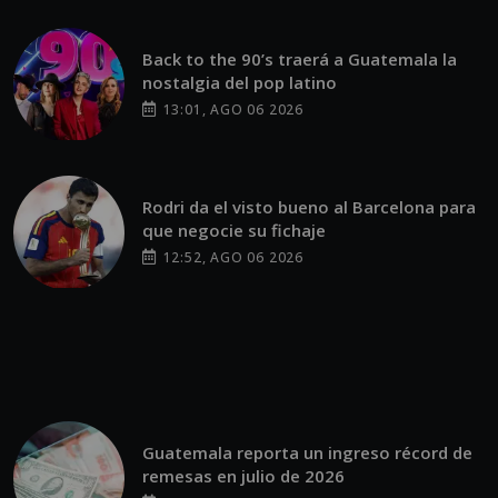
Back to the 90’s traerá a Guatemala la
nostalgia del pop latino
13:01, AGO 06 2026
Rodri da el visto bueno al Barcelona para
que negocie su fichaje
12:52, AGO 06 2026
Guatemala reporta un ingreso récord de
remesas en julio de 2026