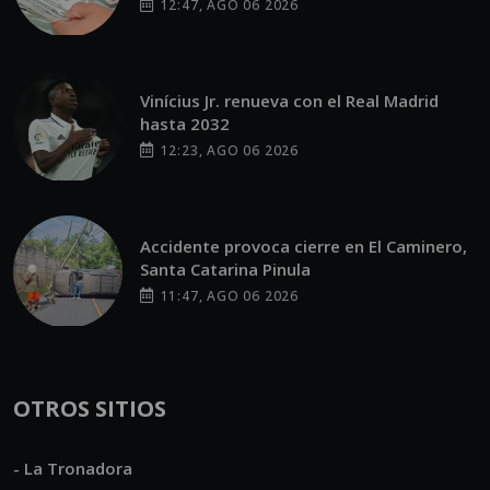
12:47, AGO 06 2026
Vinícius Jr. renueva con el Real Madrid
hasta 2032
12:23, AGO 06 2026
Accidente provoca cierre en El Caminero,
Santa Catarina Pinula
11:47, AGO 06 2026
OTROS SITIOS
- La Tronadora