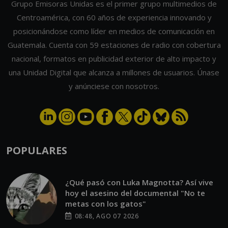
Grupo Emisoras Unidas es el primer grupo multimedios de
Centroamérica, con 60 años de experiencia innovando y
posicionándose como líder en medios de comunicación en
Guatemala. Cuenta con 59 estaciones de radio con cobertura
nacional, formatos en publicidad exterior de alto impacto y
una Unidad Digital que alcanza a millones de usuarios. Únase
y anúnciese con nosotros.
POPULARES
¿Qué pasó con Luka Magnotta? Así vive
hoy el asesino del documental "No te
metas con los gatos"
08:48, AGO 07 2026