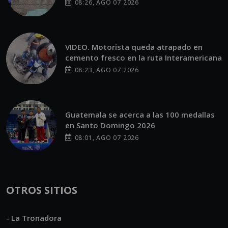
08:26, AGO 07 2026
VIDEO. Motorista queda atrapado en
cemento fresco en la ruta Interamericana
08:23, AGO 07 2026
Guatemala se acerca a las 100 medallas
en Santo Domingo 2026
08:01, AGO 07 2026
OTROS SITIOS
- La Tronadora