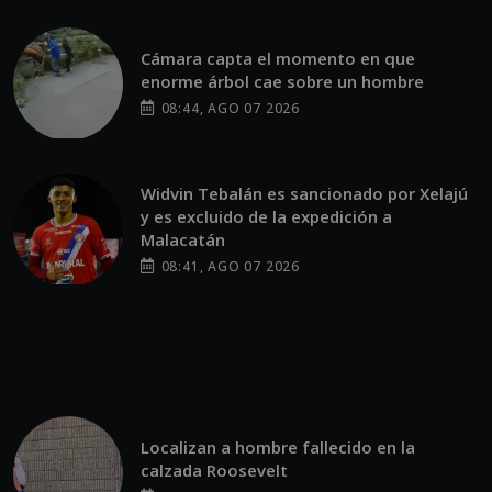
Cámara capta el momento en que
enorme árbol cae sobre un hombre
08:44, AGO 07 2026
Widvin Tebalán es sancionado por Xelajú
y es excluido de la expedición a
Malacatán
08:41, AGO 07 2026
Localizan a hombre fallecido en la
calzada Roosevelt