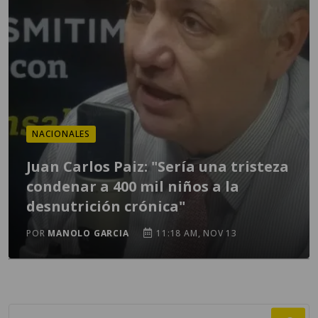
NACIONALES
Juan Carlos Paiz: "Sería una tristeza
condenar a 400 mil niños a la
desnutrición crónica"
POR
MANOLO GARCIA
11:18 AM, NOV 13