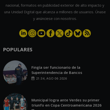
nacional, formatos en publicidad exterior de alto impacto y
una Unidad Digital que alcanza a millones de usuarios. Únase
y anúnciese con nosotros.
POPULARES
Fingía ser funcionario de la
Superintendencia de Bancos
21:34, AGO 06 2026
Municipal logra ante Verdes su primer
triunfo en Copa Centroamericana 2026