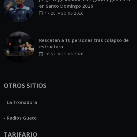
en Santo Domingo 2026
17:20, AGO 06 2026
Rescatan a 10 personas tras colapso de
estructura
16:52, AGO 06 2026
OTROS SITIOS
- La Tronadora
- Radios Guate
TARIFARIO