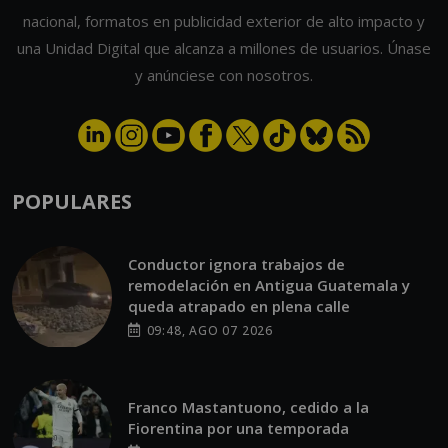
nacional, formatos en publicidad exterior de alto impacto y
una Unidad Digital que alcanza a millones de usuarios. Únase
y anúnciese con nosotros.
POPULARES
Conductor ignora trabajos de
remodelación en Antigua Guatemala y
queda atrapado en plena calle
09:48, AGO 07 2026
Franco Mastantuono, cedido a la
Fiorentina por una temporada