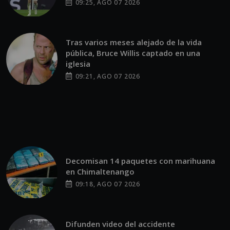
09:25, AGO 07 2026
Tras varios meses alejado de la vida
pública, Bruce Willis captado en una
iglesia
09:21, AGO 07 2026
Decomisan 14 paquetes con marihuana
en Chimaltenango
09:18, AGO 07 2026
Difunden video del accidente