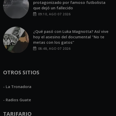
protagonizado por famoso futbolista
que dejó un fallecido
09:10, AGO 07 2026
¿Qué pasó con Luka Magnotta? Así vive
hoy el asesino del documental "No te
metas con los gatos"
08:48, AGO 07 2026
OTROS SITIOS
- La Tronadora
- Radios Guate
TARIFARIO