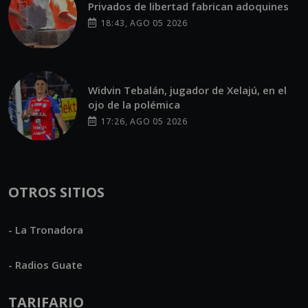
Privados de libertad fabrican adoquines
18:43, AGO 05 2026
Widvin Tebalán, jugador de Xelajú, en el
ojo de la polémica
17:26, AGO 05 2026
OTROS SITIOS
- La Tronadora
- Radios Guate
TARIFARIO