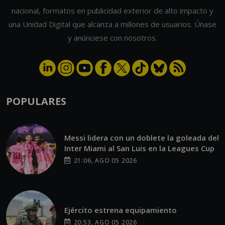
nacional, formatos en publicidad exterior de alto impacto y
una Unidad Digital que alcanza a millones de usuarios. Únase
y anúnciese con nosotros.
POPULARES
Messi lidera con un doblete la goleada del
Inter Miami al San Luis en la Leagues Cup
21:06, AGO 05 2026
Ejército estrena equipamiento
20:53, AGO 05 2026