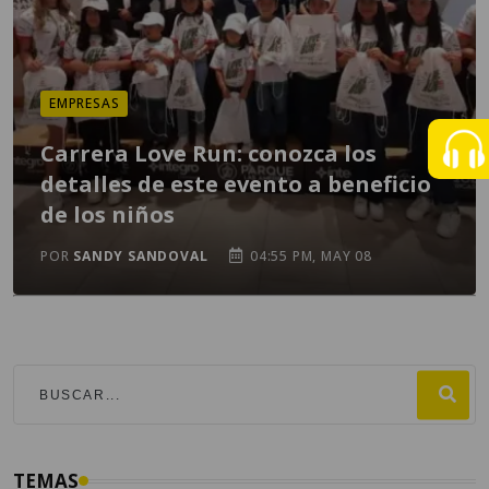
EMPRESAS
Carrera Love Run: conozca los
detalles de este evento a beneficio
de los niños
POR
SANDY SANDOVAL
04:55 PM, MAY 08
TEMAS