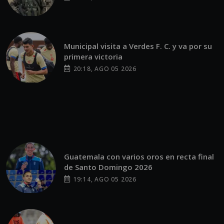
Municipal visita a Verdes F. C. y va por su
primera victoria
20:18, AGO 05 2026
Guatemala con varios oros en recta final
de Santo Domingo 2026
19:14, AGO 05 2026