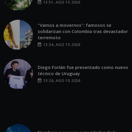
13:51, AGO 10 2026
"Vamos a movernos": famosos se
solidarizan con Colombia tras devastador
terremoto
13:34, AGO 10 2026
Diego Forlán fue presentado como nuevo
técnico de Uruguay
13:26, AGO 10 2026