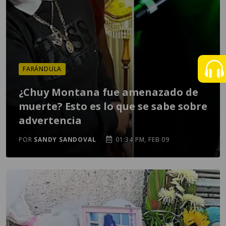
FARÁNDULA
¿Chuy Montana fue amenazado de
muerte? Esto es lo que se sabe sobre
advertencia
POR
SANDY SANDOVAL
01:34 PM, FEB 09