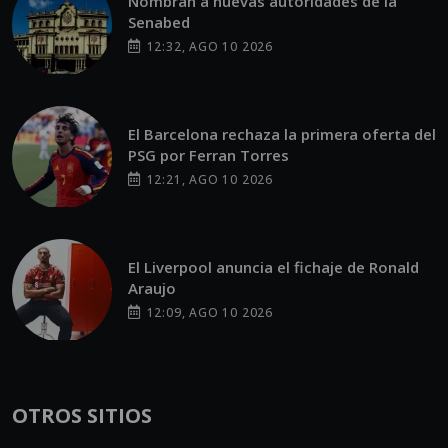
Nombran a nuevas autoridades de la
Senabed
12:32, AGO 10 2026
El Barcelona rechaza la primera oferta del
PSG por Ferran Torres
12:21, AGO 10 2026
El Liverpool anuncia el fichaje de Ronald
Araujo
12:09, AGO 10 2026
OTROS SITIOS