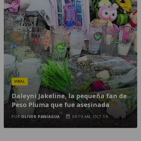
VIRAL
Daleyni Jakeline, la pequeña fan de
Peso Pluma que fue asesinada
POR
OLIVER PANIAGUA
09:19 AM, OCT 19