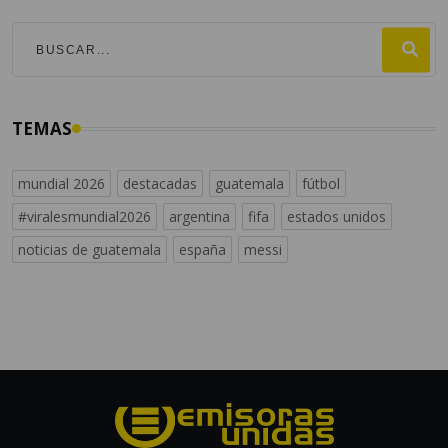
TEMAS
mundial 2026
destacadas
guatemala
fútbol
#viralesmundial2026
argentina
fifa
estados unidos
noticias de guatemala
españa
messi