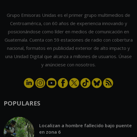
Grupo Emisoras Unidas es el primer grupo multimedios de
Centroamérica, con 60 años de experiencia innovando y
posicionándose como líder en medios de comunicación en
Guatemala. Cuenta con 59 estaciones de radio con cobertura
nacional, formatos en publicidad exterior de alto impacto y
una Unidad Digital que alcanza a millones de usuarios. Únase
y anúnciese con nosotros.
POPULARES
Localizan a hombre fallecido bajo puente
en zona 6