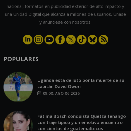
nacional, formatos en publicidad exterior de alto impacto y
una Unidad Digital que alcanza a millones de usuarios. Únase
y anúnciese con nosotros.
POPULARES
Uganda está de luto por la muerte de su
capitán David Owori
09:00, AGO 06 2026
Fátima Bosch conquista Quetzaltenango
con traje típico y un emotivo encuentro
con cientos de guatemaltecos