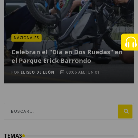
NACIONALES
Celebran el "Día en Dos Ruedas" en
el Parque Erick Barrondo
POR
ELISEO DE LEÓN
09:06 AM, JUN 01
TEMAS