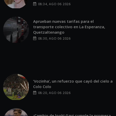
08:34, AGO 06 2026
Aprueban nuevas tarifas para el
transporte colectivo en La Esperanza,
Quetzaltenango
08:30, AGO 06 2026
‘Vozinha’, un refuerzo que cayó del cielo a
Colo Colo
08:20, AGO 06 2026
¡Cambio de look! Gavi cumple la promesa