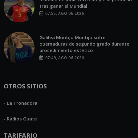
tras ganar el Mundial
07:55, AGO 06 2026
Galilea Montijo Montijo sufre
quemaduras de segundo grado durante
procedimiento estético
07:49, AGO 06 2026
OTROS SITIOS
- La Tronadora
- Radios Guate
TARIFARIO