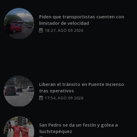
Piden que transportistas cuenten con
limitador de velocidad
18:27, AGO 09 2026
Liberan el tránsito en Puente Incienso
tras operativos
17:54, AGO 09 2026
San Pedro se da un festín y golea a
Suchitepéquez