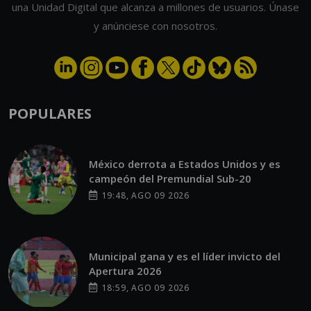
una Unidad Digital que alcanza a millones de usuarios. Únase
y anúnciese con nosotros.
POPULARES
México derrota a Estados Unidos y es
campeón del Premundial Sub-20
19:48, AGO 09 2026
Municipal gana y es el líder invicto del
Apertura 2026
18:59, AGO 09 2026