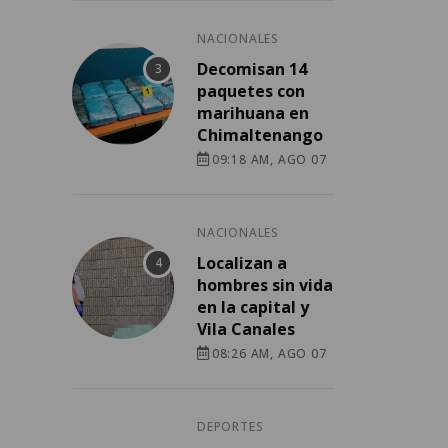
NACIONALES
Decomisan 14
paquetes con
marihuana en
Chimaltenango
09:18 AM, AGO 07
NACIONALES
Localizan a
hombres sin vida
en la capital y
Vila Canales
08:26 AM, AGO 07
DEPORTES