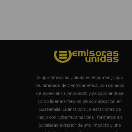
Grupo Emisoras Unidas es el primer grupo
multimedios de Centroamérica, con 60 años
de experiencia innovando y posicionándose
como líder en medios de comunicación en
Guatemala. Cuenta con 59 estaciones de
radio con cobertura nacional, formatos en
publicidad exterior de alto impacto y una