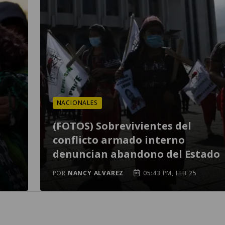
NACIONALES
(FOTOS) Sobrevivientes del
conflicto armado interno
denuncian abandono del Estado
POR
NANCY ALVAREZ
05:43 PM, FEB 25