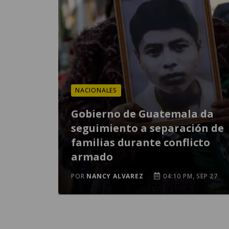
NACIONALES
Gobierno de Guatemala da
seguimiento a separación de
familias durante conflicto
armado
POR
NANCY ALVAREZ
04:10 PM, SEP 27