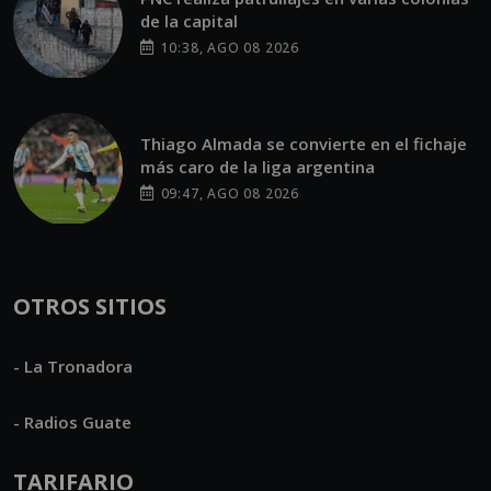
de la capital
10:38, AGO 08 2026
Thiago Almada se convierte en el fichaje
más caro de la liga argentina
09:47, AGO 08 2026
OTROS SITIOS
- La Tronadora
- Radios Guate
TARIFARIO