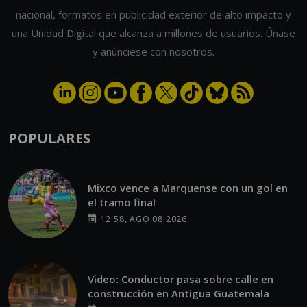
nacional, formatos en publicidad exterior de alto impacto y
una Unidad Digital que alcanza a millones de usuarios. Únase
y anúnciese con nosotros.
POPULARES
Mixco vence a Marquense con un gol en
el tramo final
12:58, AGO 08 2026
Video: Conductor pasa sobre calle en
construcción en Antigua Guatemala