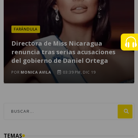
FARÁNDULA
Directora de Miss Nicaragua
renuncia tras serias acusaciones
del gobierno de Daniel Ortega
POR
MONICA AVILA
03:39 PM, DIC 19
TEMAS