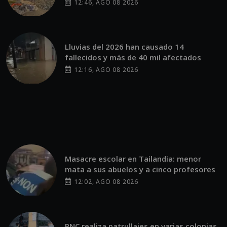
12:46, AGO 08 2026
Lluvias del 2026 han causado 14
fallecidos y más de 40 mil afectados
12:16, AGO 08 2026
Masacre escolar en Tailandia: menor
mata a sus abuelos y a cinco profesores
12:02, AGO 08 2026
PNC realiza patrullajes en varias colonias