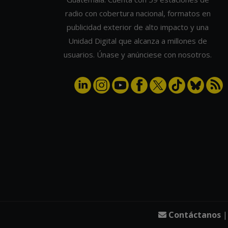
radio con cobertura nacional, formatos en
publicidad exterior de alto impacto y una
Unidad Digital que alcanza a millones de
usuarios. Únase y anúnciese con nosotros.
Contáctanos