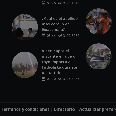
09:46, AGO 06 2026
¿Cuál es el apellido
más común en
Guatemala?
09:44, AGO 06 2026
Video capta el
instante en que un
rayo impacta a
futbolista durante
un partido
09:30, AGO 06 2026
|
Términos y condiciones
|
Directorio
|
Actualizar prefer