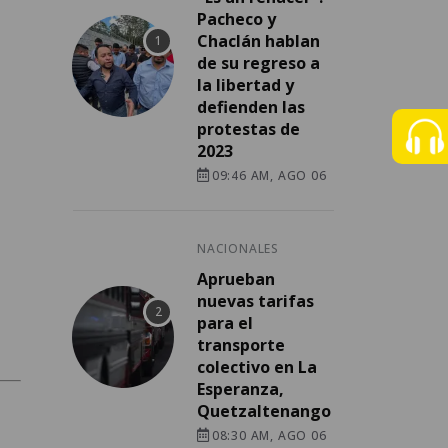
Pacheco y
Chaclán hablan
de su regreso a
la libertad y
defienden las
protestas de
2023
09:46 AM, AGO 06
NACIONALES
Aprueban
nuevas tarifas
para el
transporte
colectivo en La
Esperanza,
Quetzaltenango
08:30 AM, AGO 06