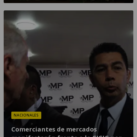
NACIONALES
Comerciantes de mercados