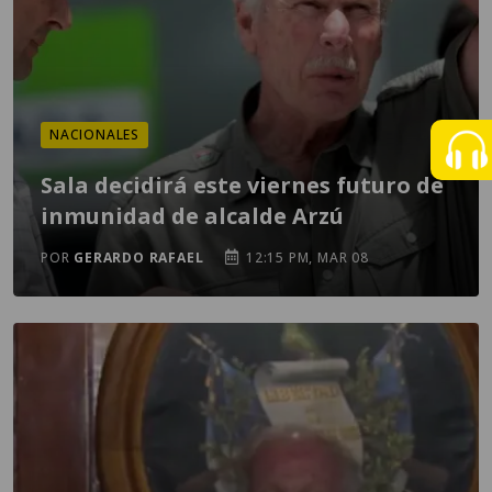
NACIONALES
Sala decidirá este viernes futuro de
inmunidad de alcalde Arzú
POR
GERARDO RAFAEL
12:15 PM, MAR 08