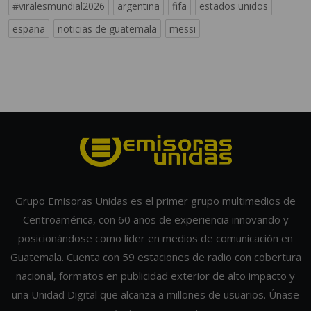
#viralesmundial2026
argentina
fifa
estados unidos
españa
noticias de guatemala
messi
Grupo Emisoras Unidas es el primer grupo multimedios de
Centroamérica, con 60 años de experiencia innovando y
posicionándose como líder en medios de comunicación en
Guatemala. Cuenta con 59 estaciones de radio con cobertura
nacional, formatos en publicidad exterior de alto impacto y
una Unidad Digital que alcanza a millones de usuarios. Únase