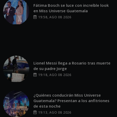
Fátima Bosch se luce con increíble look
en Miss Universe Guatemala
19:58, AGO 08 2026
Lionel Messi llega a Rosario tras muerte
de su padre Jorge
19:18, AGO 08 2026
¿Quiénes conducirán Miss Universe
Guatemala? Presentan a los anfitriones
de esta noche
19:13, AGO 08 2026