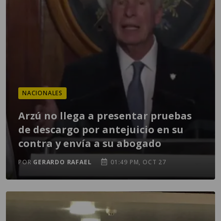
NACIONALES
Arzú no llega a presentar pruebas
de descargo por antejuicio en su
contra y envía a su abogado
POR
GERARDO RAFAEL
01:49 PM, OCT 27