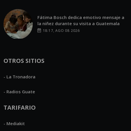
Fátima Bosch dedica emotivo mensaje a
la niñez durante su visita a Guatemala
18:17, AGO 08 2026
OTROS SITIOS
- La Tronadora
- Radios Guate
TARIFARIO
- Mediakit