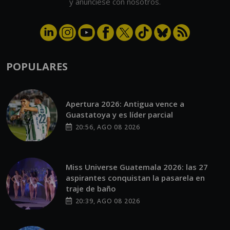
y anúnciese con nosotros.
POPULARES
Apertura 2026: Antigua vence a
Guastatoya y es líder parcial
20:56, AGO 08 2026
Miss Universe Guatemala 2026: las 27
aspirantes conquistan la pasarela en
traje de baño
20:39, AGO 08 2026