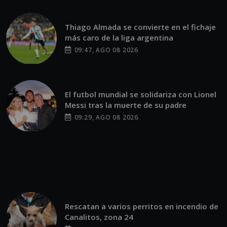
Thiago Almada se convierte en el fichaje
más caro de la liga argentina
09:47, AGO 08 2026
El futbol mundial se solidariza con Lionel
Messi tras la muerte de su padre
09:29, AGO 08 2026
Rescatan a varios perritos en incendio de
Canalitos, zona 24