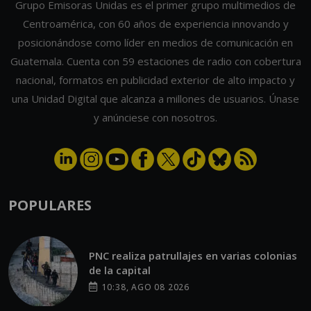
Grupo Emisoras Unidas es el primer grupo multimedios de
Centroamérica, con 60 años de experiencia innovando y
posicionándose como líder en medios de comunicación en
Guatemala. Cuenta con 59 estaciones de radio con cobertura
nacional, formatos en publicidad exterior de alto impacto y
una Unidad Digital que alcanza a millones de usuarios. Únase
y anúnciese con nosotros.
POPULARES
PNC realiza patrullajes en varias colonias
de la capital
10:38, AGO 08 2026