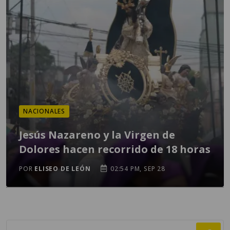
NACIONALES
Jesús Nazareno y la Virgen de
Dolores hacen recorrido de 18 horas
POR
ELISEO DE LEÓN
02:54 PM, SEP 28