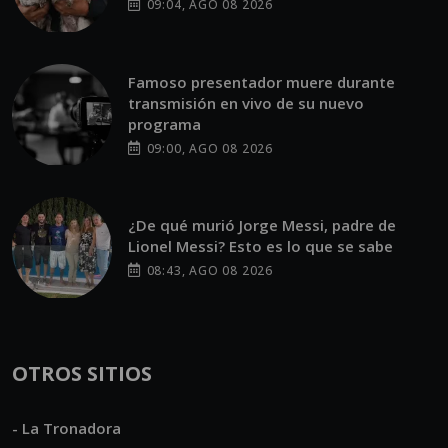
09:04, AGO 08 2026
Famoso presentador muere durante
transmisión en vivo de su nuevo
programa
09:00, AGO 08 2026
¿De qué murió Jorge Messi, padre de
Lionel Messi? Esto es lo que se sabe
08:43, AGO 08 2026
OTROS SITIOS
- La Tronadora