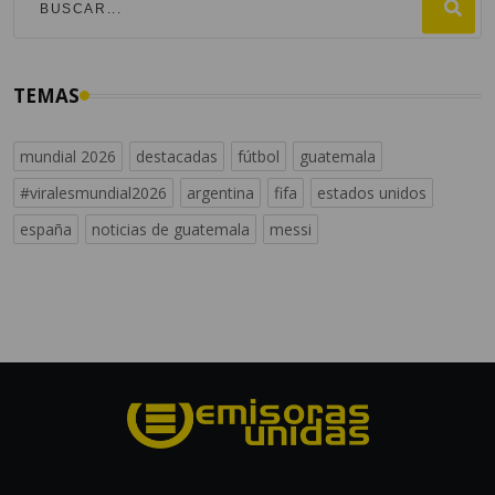
TEMAS
mundial 2026
destacadas
fútbol
guatemala
#viralesmundial2026
argentina
fifa
estados unidos
españa
noticias de guatemala
messi