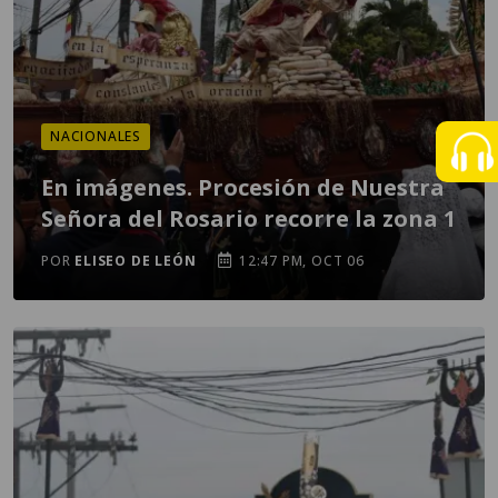
NACIONALES
En imágenes. Procesión de Nuestra
Señora del Rosario recorre la zona 1
POR
ELISEO DE LEÓN
12:47 PM, OCT 06