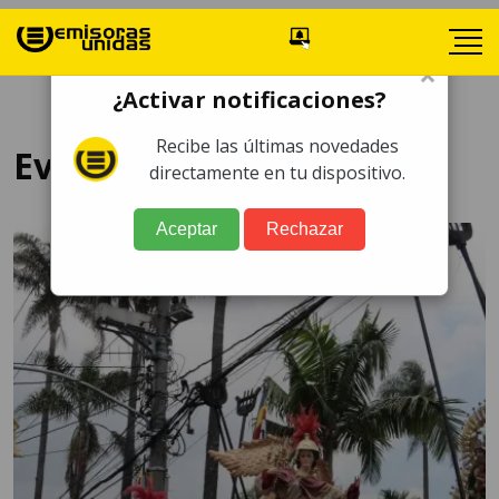
×
¿Activar notificaciones?
Recibe las últimas novedades
Evangelización
directamente en tu dispositivo.
Aceptar
Rechazar