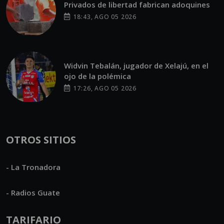
Privados de libertad fabrican adoquines
18:43, AGO 05 2026
Widvin Tebalán, jugador de Xelajú, en el
ojo de la polémica
17:26, AGO 05 2026
OTROS SITIOS
- La Tronadora
- Radios Guate
TARIFARIO