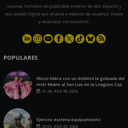
nacional, formatos en publicidad exterior de alto impacto y
una Unidad Digital que alcanza a millones de usuarios. Únase
y anúnciese con nosotros.
POPULARES
Messi lidera con un doblete la goleada del
Inter Miami al San Luis en la Leagues Cup
21:06, AGO 05 2026
Ejército estrena equipamiento
20:53, AGO 05 2026