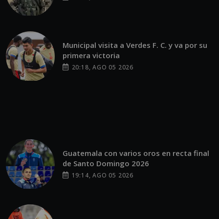
Municipal visita a Verdes F. C. y va por su
primera victoria
20:18, AGO 05 2026
Guatemala con varios oros en recta final
de Santo Domingo 2026
19:14, AGO 05 2026