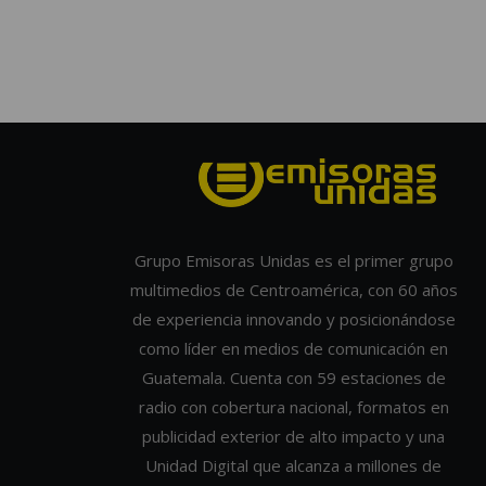
Grupo Emisoras Unidas es el primer grupo
multimedios de Centroamérica, con 60 años
de experiencia innovando y posicionándose
como líder en medios de comunicación en
Guatemala. Cuenta con 59 estaciones de
radio con cobertura nacional, formatos en
publicidad exterior de alto impacto y una
Unidad Digital que alcanza a millones de