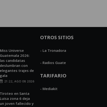
OTROS SITIOS
Miss Universe
- La Tronadora
Guatemala 2026:
las candidatas
- Radios Guate
deslumbran con
elegantes trajes de
TARIFARIO
gala
21:22, AGO 08 2026
- Mediakit
Tiroteo en Santa
Luisa zona 6 deja
un joven fallecido y