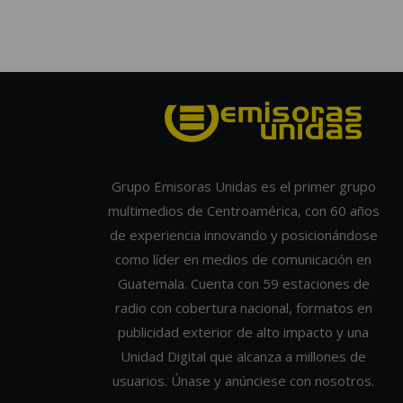
Grupo Emisoras Unidas es el primer grupo
multimedios de Centroamérica, con 60 años
de experiencia innovando y posicionándose
como líder en medios de comunicación en
Guatemala. Cuenta con 59 estaciones de
radio con cobertura nacional, formatos en
publicidad exterior de alto impacto y una
Unidad Digital que alcanza a millones de
usuarios. Únase y anúnciese con nosotros.