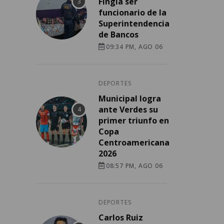
Fingía ser
funcionario de la
Superintendencia
de Bancos
09:34 PM, AGO 06
DEPORTES
Municipal logra
ante Verdes su
primer triunfo en
Copa
Centroamericana
2026
08:57 PM, AGO 06
DEPORTES
Carlos Ruiz