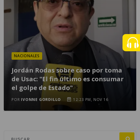
NACIONALES
Jordán Rodas sobre caso por toma
de Usac: "El fin último es consumar
el golpe de Estado"
POR
IVONNE GORDILLO
12:23 PM, NOV 16