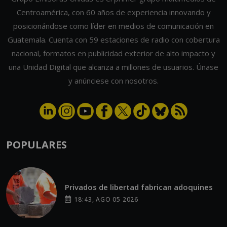
Centroamérica, con 60 años de experiencia innovando y
posicionándose como líder en medios de comunicación en
Guatemala. Cuenta con 59 estaciones de radio con cobertura
nacional, formatos en publicidad exterior de alto impacto y
una Unidad Digital que alcanza a millones de usuarios. Únase
y anúnciese con nosotros.
POPULARES
Privados de libertad fabrican adoquines
18:43, AGO 05 2026