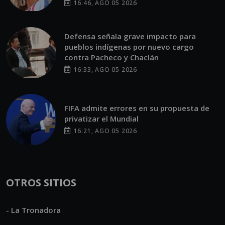
16:46, AGO 05 2026
Defensa señala grave impacto para
pueblos indígenas por nuevo cargo
contra Pacheco y Chaclán
16:33, AGO 05 2026
FIFA admite errores en su propuesta de
privatizar el Mundial
16:21, AGO 05 2026
OTROS SITIOS
- La Tronadora