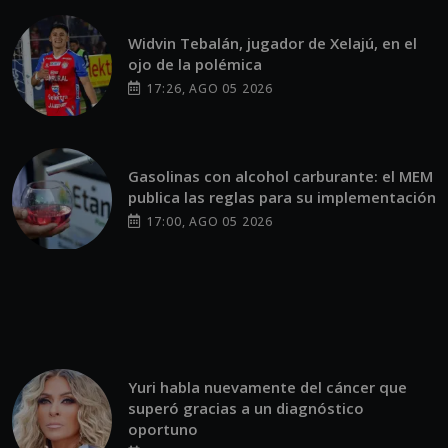
Widvin Tebalán, jugador de Xelajú, en el
ojo de la polémica
17:26, AGO 05 2026
Gasolinas con alcohol carburante: el MEM
publica las reglas para su implementación
17:00, AGO 05 2026
Yuri habla nuevamente del cáncer que
superó gracias a un diagnóstico
oportuno