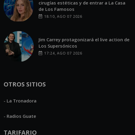
cirugías estéticas y de entrar a La Casa
de Los Famosos
18:10, AGO 07 2026
Jim Carrey protagonizará el live action de
Los Supersónicos
17:24, AGO 07 2026
OTROS SITIOS
- La Tronadora
- Radios Guate
TARIFARIO