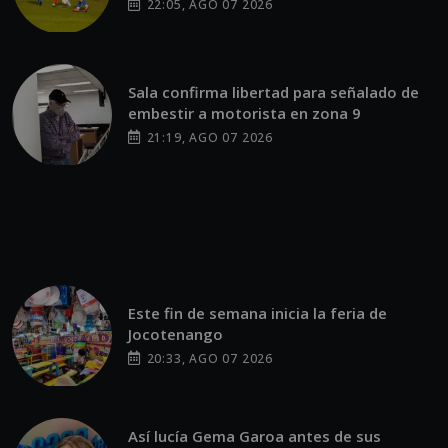
22:05, AGO 07 2026
Sala confirma libertad para señalado de
embestir a motorista en zona 9
21:19, AGO 07 2026
Este fin de semana inicia la feria de
Jocotenango
20:33, AGO 07 2026
Así lucía Gema Garoa antes de sus