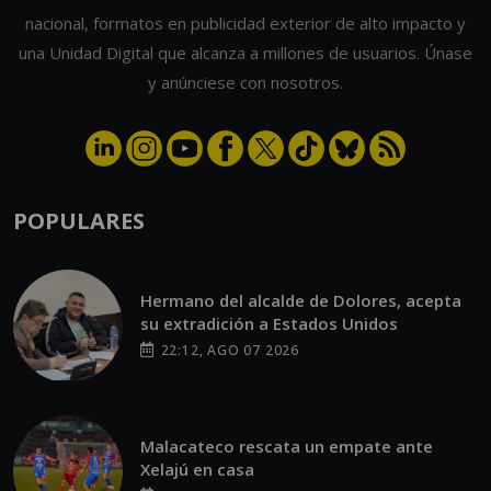
nacional, formatos en publicidad exterior de alto impacto y
una Unidad Digital que alcanza a millones de usuarios. Únase
y anúnciese con nosotros.
POPULARES
Hermano del alcalde de Dolores, acepta
su extradición a Estados Unidos
22:12, AGO 07 2026
Malacateco rescata un empate ante
Xelajú en casa