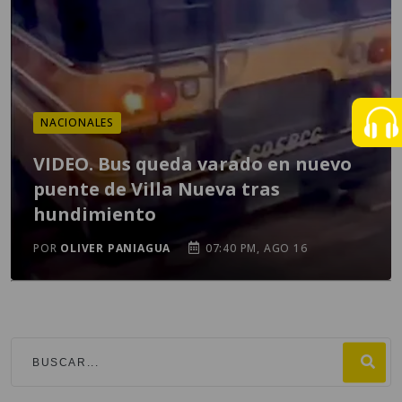
NACIONALES
VIDEO. Bus queda varado en nuevo
puente de Villa Nueva tras
hundimiento
POR
OLIVER PANIAGUA
07:40 PM, AGO 16