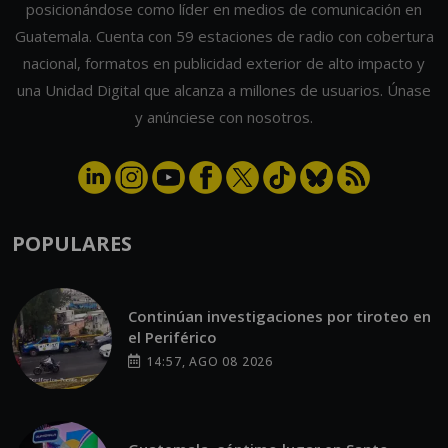
posicionándose como líder en medios de comunicación en
Guatemala. Cuenta con 59 estaciones de radio con cobertura
nacional, formatos en publicidad exterior de alto impacto y
una Unidad Digital que alcanza a millones de usuarios. Únase
y anúnciese con nosotros.
POPULARES
Continúan investigaciones por tiroteo en
el Periférico
14:57, AGO 08 2026