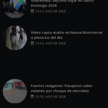
Guatemala, séptimo lugar en Santo
Domingo 2026
14:27, AGO 08 2026
Video capta asalto en Nueva Montserrat
a plena luz del día
14:22, AGO 08 2026
Fuertes imágenes: Pasajeros salen
volando por choque de microbús
13:35, AGO 08 2026