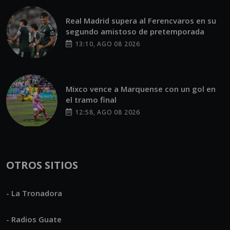
Real Madrid supera al Ferencvaros en su
segundo amistoso de pretemporada
13:10, AGO 08 2026
Mixco vence a Marquense con un gol en
el tramo final
12:58, AGO 08 2026
OTROS SITIOS
- La Tronadora
- Radios Guate