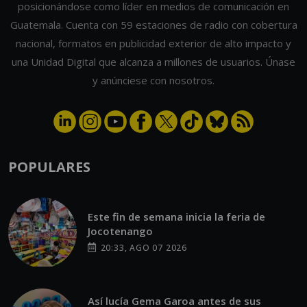
posicionándose como líder en medios de comunicación en
Guatemala. Cuenta con 59 estaciones de radio con cobertura
nacional, formatos en publicidad exterior de alto impacto y
una Unidad Digital que alcanza a millones de usuarios. Únase
y anúnciese con nosotros.
POPULARES
Este fin de semana inicia la feria de
Jocotenango
20:33, AGO 07 2026
Así lucía Gema Garoa antes de sus