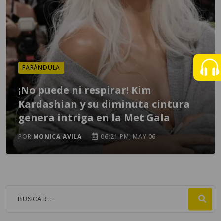
FARÁNDULA
¡No puede ni respirar! Kim
Kardashian y su diminuta cintura
genera intriga en la Met Gala
POR
MONICA AVILA
06:21 PM, MAY 06