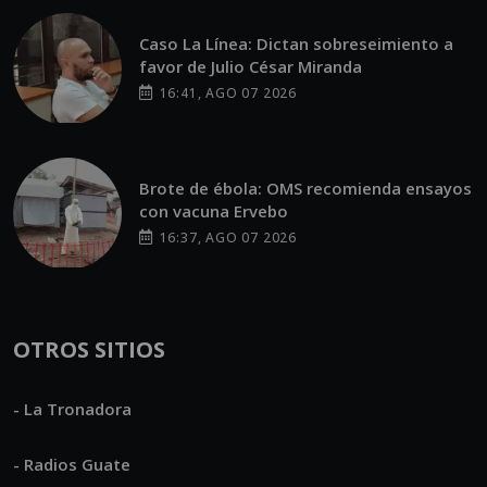
Caso La Línea: Dictan sobreseimiento a
favor de Julio César Miranda
16:41, AGO 07 2026
Brote de ébola: OMS recomienda ensayos
con vacuna Ervebo
16:37, AGO 07 2026
OTROS SITIOS
- La Tronadora
- Radios Guate