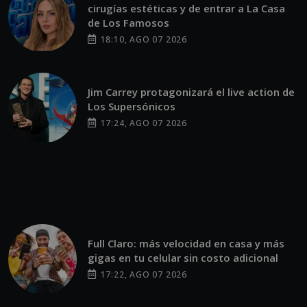
cirugías estéticas y de entrar a La Casa
de Los Famosos
18:10, AGO 07 2026
Jim Carrey protagonizará el live action de
Los Supersónicos
17:24, AGO 07 2026
Full Claro: más velocidad en casa y más
gigas en tu celular sin costo adicional
17:22, AGO 07 2026