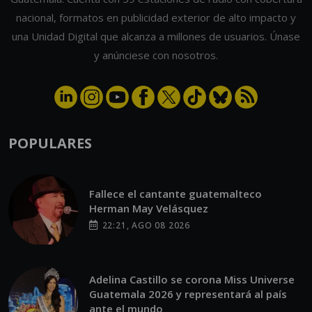
nacional, formatos en publicidad exterior de alto impacto y
una Unidad Digital que alcanza a millones de usuarios. Únase
y anúnciese con nosotros.
POPULARES
Fallece el cantante guatemalteco
Herman May Velásquez
22:21, AGO 08 2026
Adelina Castillo se corona Miss Universe
Guatemala 2026 y representará al país
ante el mundo