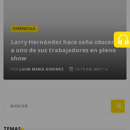
FARÁNDULA
Larry Hernández hace seña obscena
a uno de sus trabajadores en pleno
show
POR
LUISA MARIA GODINEZ
10:19 AM, MAY 14
TEMAS