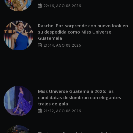
22:16, AGO 08 2026
Raschel Paz sorprende con nuevo look en
su despedida como Miss Universe
Guatemala
21:44, AGO 08 2026
Miss Universe Guatemala 2026: las
candidatas deslumbran con elegantes
trajes de gala
21:22, AGO 08 2026