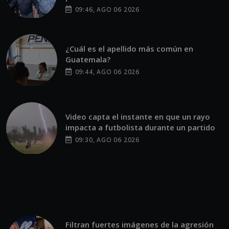
09:46, AGO 06 2026
¿Cuál es el apellido más común en
Guatemala?
09:44, AGO 06 2026
Video capta el instante en que un rayo
impacta a futbolista durante un partido
09:30, AGO 06 2026
Filtran fuertes imágenes de la agresión