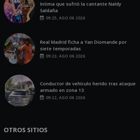
íntima que sufrió la cantante Naldy
Saldaña
09:25, AGO 06 2026
Real Madrid ficha a Yan Diomande por
siete temporadas
09:23, AGO 06 2026
Conductor de vehículo herido tras ataque
armado en zona 13
09:22, AGO 06 2026
OTROS SITIOS