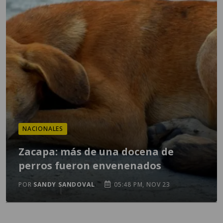
NACIONALES
Zacapa: más de una docena de
perros fueron envenenados
POR
SANDY SANDOVAL
05:48 PM, NOV 23