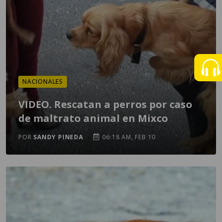
NACIONALES
VIDEO. Rescatan a perros por caso
de maltrato animal en Mixco
POR
SANDY PINEDA
06:18 AM, FEB 10