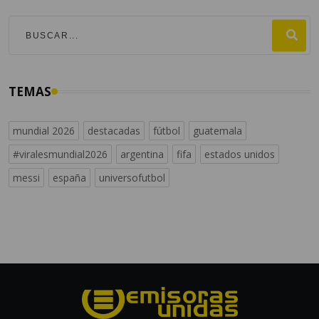
TEMAS
mundial 2026
destacadas
fútbol
guatemala
#viralesmundial2026
argentina
fifa
estados unidos
messi
españa
universofutbol