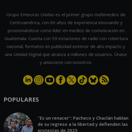
Grupo Emisoras Unidas es el primer grupo multimedios de
Centroamérica, con 60 años de experiencia innovando y
posicionándose como líder en medios de comunicación en
Guatemala. Cuenta con 59 estaciones de radio con cobertura
nacional, formatos en publicidad exterior de alto impacto y
una Unidad Digital que alcanza a millones de usuarios. Únase
y anúnciese con nosotros.
POPULARES
"Es un renacer": Pacheco y Chaclán hablan
de su regreso a la libertad y defienden las
protestas de 2023