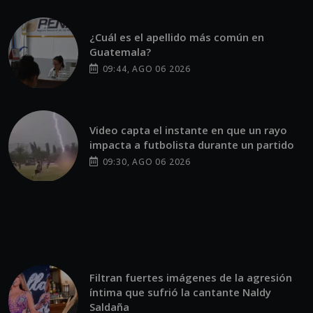
¿Cuál es el apellido más común en
Guatemala?
09:44, AGO 06 2026
Video capta el instante en que un rayo
impacta a futbolista durante un partido
09:30, AGO 06 2026
Filtran fuertes imágenes de la agresión
íntima que sufrió la cantante Naldy
Saldaña