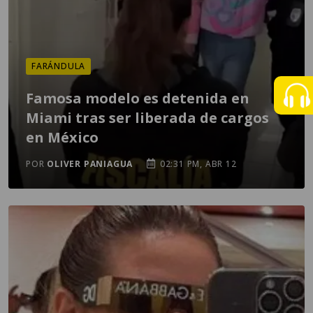
FARÁNDULA
Famosa modelo es detenida en
Miami tras ser liberada de cargos
en México
POR
OLIVER PANIAGUA
02:31 PM, ABR 12