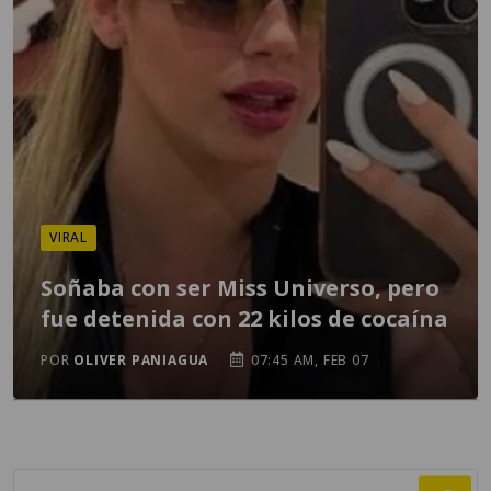
VIRAL
Soñaba con ser Miss Universo, pero
fue detenida con 22 kilos de cocaína
POR
OLIVER PANIAGUA
07:45 AM, FEB 07