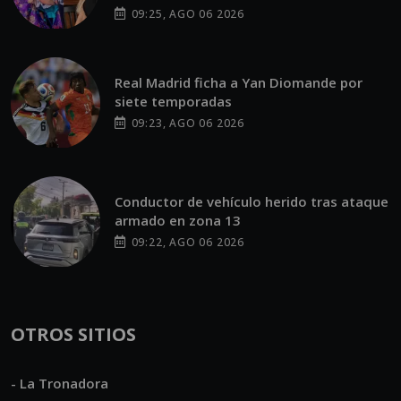
09:25, AGO 06 2026
Real Madrid ficha a Yan Diomande por
siete temporadas
09:23, AGO 06 2026
Conductor de vehículo herido tras ataque
armado en zona 13
09:22, AGO 06 2026
OTROS SITIOS
- La Tronadora