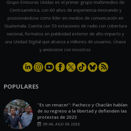
Grupo Emisoras Unidas es el primer grupo multimedios de
Centroamérica, con 60 años de experiencia innovando y
posicionándose como líder en medios de comunicación en
Guatemala. Cuenta con 59 estaciones de radio con cobertura
nacional, formatos en publicidad exterior de alto impacto y
una Unidad Digital que alcanza a millones de usuarios. Únase
y anúnciese con nosotros.
POPULARES
"Es un renacer": Pacheco y Chaclán hablan
de su regreso a la libertad y defienden las
protestas de 2023
09:46, AGO 06 2026