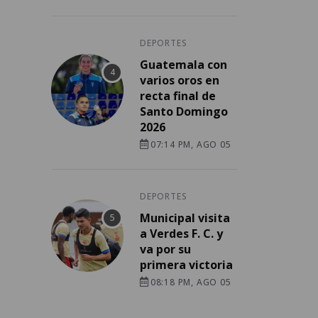
DEPORTES
Guatemala con
varios oros en
recta final de
Santo Domingo
2026
07:14 PM, AGO 05
DEPORTES
Municipal visita
a Verdes F. C. y
va por su
primera victoria
08:18 PM, AGO 05