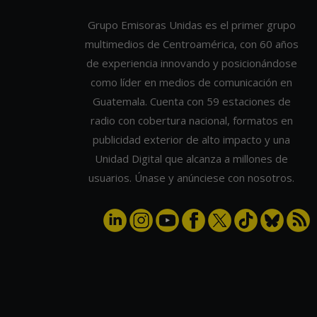
Grupo Emisoras Unidas es el primer grupo
multimedios de Centroamérica, con 60 años
de experiencia innovando y posicionándose
como líder en medios de comunicación en
Guatemala. Cuenta con 59 estaciones de
radio con cobertura nacional, formatos en
publicidad exterior de alto impacto y una
Unidad Digital que alcanza a millones de
usuarios. Únase y anúnciese con nosotros.