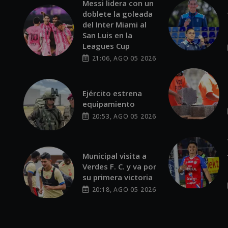
Messi lidera con un
doblete la goleada
del Inter Miami al
San Luis en la
Leagues Cup
21:06, AGO 05 2026
Ejército estrena
equipamiento
20:53, AGO 05 2026
Municipal visita a
Verdes F. C. y va por
su primera victoria
20:18, AGO 05 2026