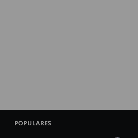
POPULARES