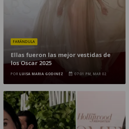
FARÁNDULA
Ellas fueron las mejor vestidas de
los Oscar 2025
POR
LUISA MARIA GODINEZ
07:01 PM, MAR 02