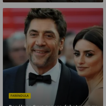
FARÁNDULA