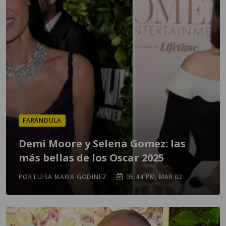
FARÁNDULA
Demi Moore y Selena Gomez: las
más bellas de los Oscar 2025
POR LUISA MARIA GODINEZ
05:44 PM, MAR 02