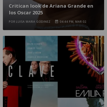
Critican look de Ariana Grande en
los Oscar 2025
POR LUISA MARIA GODINEZ
04:44 PM, MAR 02