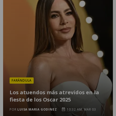
FARÁNDULA
Los atuendos más atrevidos en la
fiesta de los Oscar 2025
POR
LUISA MARIA GODINEZ
10:32 AM, MAR 03