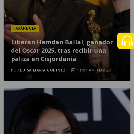
FARÁNDULA
Liberan Hamdan Ballal, ganador
del Oscar 2025, tras recibir una
paliza en Cisjordania
POR
LUISA MARIA GODINEZ
11:04 AM, MAR 25