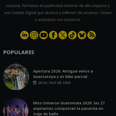
nacional, formatos en publicidad exterior de alto impacto y
una Unidad Digital que alcanza a millones de usuarios. Únase
y anúnciese con nosotros.
POPULARES
Apertura 2026: Antigua vence a
Guastatoya y es líder parcial
20:56, AGO 08 2026
Miss Universe Guatemala 2026: las 27
aspirantes conquistan la pasarela en
traje de baño