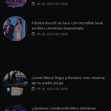
20:39, AGO 08 2026
Fátima Bosch se luce con increíble look
en Miss Universe Guatemala
19:58, AGO 08 2026
Lionel Messi llega a Rosario tras muerte
de su padre Jorge
19:18, AGO 08 2026
¿Quiénes conducirán Miss Universe