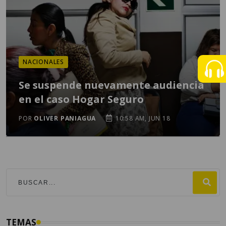
NACIONALES
Se suspende nuevamente audiencia
en el caso Hogar Seguro
POR
OLIVER PANIAGUA
10:58 AM, JUN 18
TEMAS