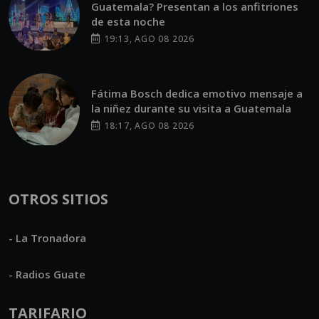
Guatemala? Presentan a los anfitriones
de esta noche
19:13, AGO 08 2026
Fátima Bosch dedica emotivo mensaje a
la niñez durante su visita a Guatemala
18:17, AGO 08 2026
OTROS SITIOS
- La Tronadora
- Radios Guate
TARIFARIO