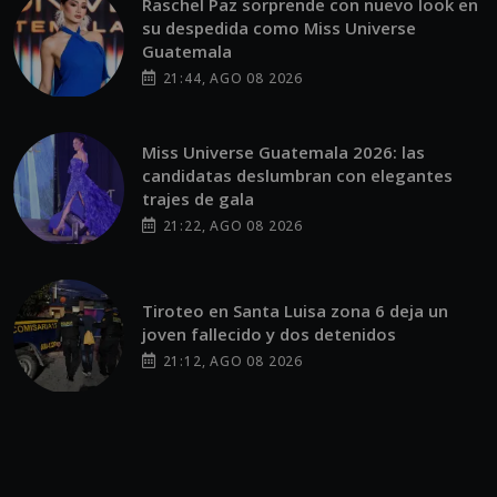
Raschel Paz sorprende con nuevo look en
su despedida como Miss Universe
Guatemala
21:44, AGO 08 2026
Miss Universe Guatemala 2026: las
candidatas deslumbran con elegantes
trajes de gala
21:22, AGO 08 2026
Tiroteo en Santa Luisa zona 6 deja un
joven fallecido y dos detenidos
21:12, AGO 08 2026