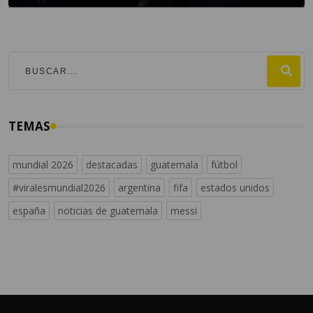
TEMAS
mundial 2026
destacadas
guatemala
fútbol
#viralesmundial2026
argentina
fifa
estados unidos
españa
noticias de guatemala
messi