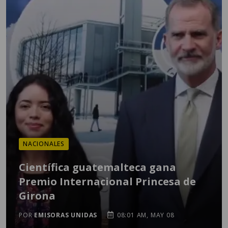
NACIONALES
Científica guatemalteca gana
Premio Internacional Princesa de
Girona
POR
EMISORAS UNIDAS
08:01 AM, MAY 08