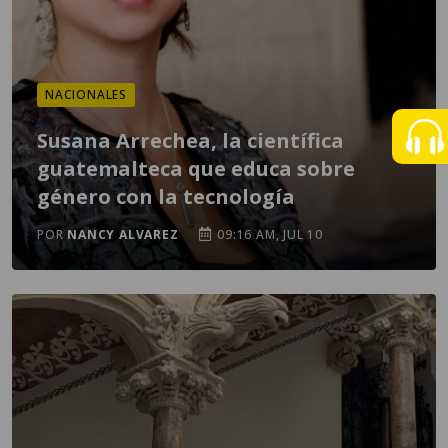
NACIONALES
Susana Arrechea, la científica
guatemalteca que educa sobre
género con la tecnología
POR
NANCY ALVAREZ
09:16 AM, JUL 10