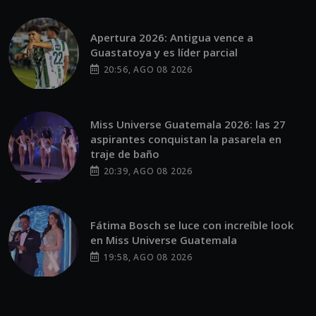
Apertura 2026: Antigua vence a
Guastatoya y es líder parcial
20:56, AGO 08 2026
Miss Universe Guatemala 2026: las 27
aspirantes conquistan la pasarela en
traje de baño
20:39, AGO 08 2026
Fátima Bosch se luce con increíble look
en Miss Universe Guatemala
19:58, AGO 08 2026