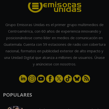
Grupo Emisoras Unidas es el primer grupo multimedios de
Centroamérica, con 60 años de experiencia innovando y
posicionándose como líder en medios de comunicación en
Guatemala. Cuenta con 59 estaciones de radio con cobertura
nacional, formatos en publicidad exterior de alto impacto y
una Unidad Digital que alcanza a millones de usuarios. Únase
y anúnciese con nosotros.
POPULARES