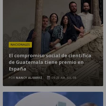
NACIONALES
El compromiso social de científica
de Guatemala tiene premio en
España
POR
NANCY ALVAREZ
09:25 AM, JUL 08