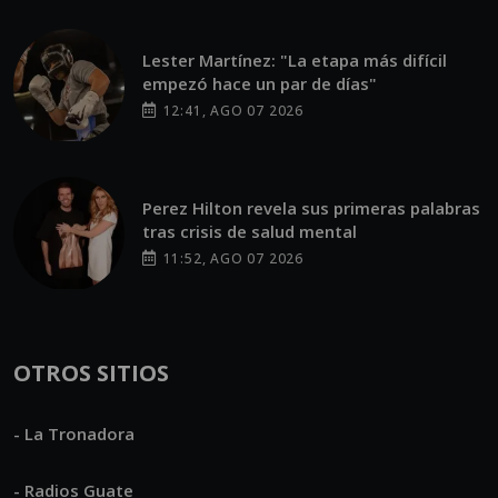
Lester Martínez: "La etapa más difícil
empezó hace un par de días"
12:41, AGO 07 2026
Perez Hilton revela sus primeras palabras
tras crisis de salud mental
11:52, AGO 07 2026
OTROS SITIOS
- La Tronadora
- Radios Guate