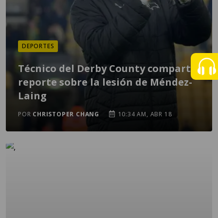
DEPORTES
Técnico del Derby County comparte
reporte sobre la lesión de Méndez-
Laing
POR
CHRISTOPER CHANG
10:34 AM, ABR 18