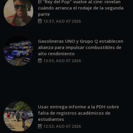
El "Rey del Pop" vuelve al cine: revelan
cuándo arranca el rodaje de la segunda
parte
13:57, AGO 07 2026
Gasolineras UNO y Grupo Q establecen
alianza para impulsar combustibles de
alto rendimiento
13:53, AGO 07 2026
Usac entrega informe a la PDH sobre
falta de registros académicos de
estudiantes
12:53, AGO 07 2026