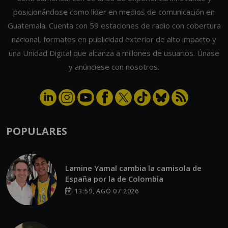
posicionándose como líder en medios de comunicación en
Guatemala. Cuenta con 59 estaciones de radio con cobertura
nacional, formatos en publicidad exterior de alto impacto y
una Unidad Digital que alcanza a millones de usuarios. Únase
y anúnciese con nosotros.
POPULARES
Lamine Yamal cambia la camisola de
España por la de Colombia
13:59, AGO 07 2026