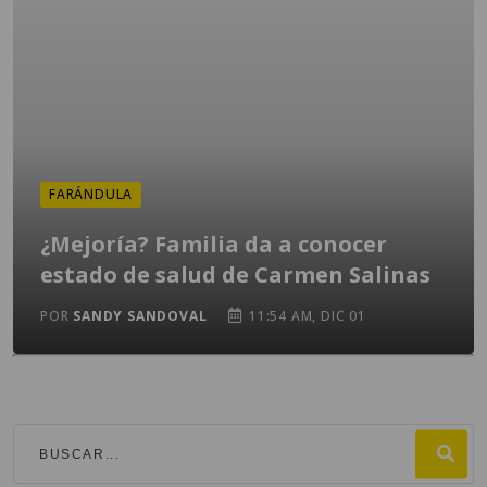
FARÁNDULA
¿Mejoría? Familia da a conocer
estado de salud de Carmen Salinas
POR
SANDY SANDOVAL
11:54 AM, DIC 01