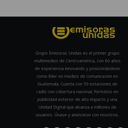
Grupo Emisoras Unidas es el primer grupo
multimedios de Centroamérica, con 60 años
de experiencia innovando y posicionándose
como líder en medios de comunicación en
Guatemala. Cuenta con 59 estaciones de
radio con cobertura nacional, formatos en
publicidad exterior de alto impacto y una
Unidad Digital que alcanza a millones de
usuarios. Únase y anúnciese con nosotros.