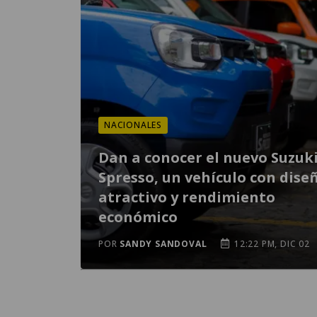
NACIONALES
Dan a conocer el nuevo Suzuk
Spresso, un vehículo con dise
atractivo y rendimiento
económico
POR
SANDY SANDOVAL
12:22 PM, DIC 02