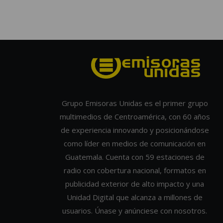
Grupo Emisoras Unidas es el primer grupo
multimedios de Centroamérica, con 60 años
de experiencia innovando y posicionándose
como líder en medios de comunicación en
Guatemala. Cuenta con 59 estaciones de
radio con cobertura nacional, formatos en
publicidad exterior de alto impacto y una
Unidad Digital que alcanza a millones de
usuarios. Únase y anúnciese con nosotros.