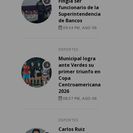
Fingía ser
funcionario de la
Superintendencia
de Bancos
09:34 PM, AGO 06
DEPORTES
Municipal logra
ante Verdes su
primer triunfo en
Copa
Centroamericana
2026
08:57 PM, AGO 06
DEPORTES
Carlos Ruiz