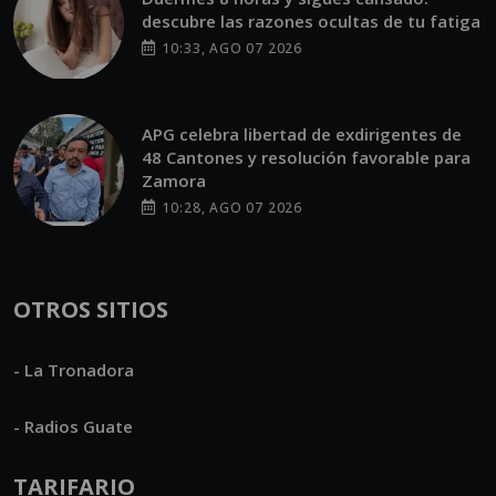
descubre las razones ocultas de tu fatiga
10:33, AGO 07 2026
APG celebra libertad de exdirigentes de
48 Cantones y resolución favorable para
Zamora
10:28, AGO 07 2026
OTROS SITIOS
- La Tronadora
- Radios Guate
TARIFARIO