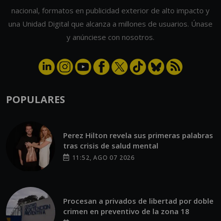
nacional, formatos en publicidad exterior de alto impacto y
una Unidad Digital que alcanza a millones de usuarios. Únase
y anúnciese con nosotros.
POPULARES
Perez Hilton revela sus primeras palabras
tras crisis de salud mental
11:52, AGO 07 2026
Procesan a privados de libertad por doble
crimen en preventivo de la zona 18