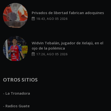
Privados de libertad fabrican adoquines
18:43, AGO 05 2026
Widvin Tebalán, jugador de Xelajú, en el
ojo de la polémica
17:26, AGO 05 2026
OTROS SITIOS
- La Tronadora
- Radios Guate