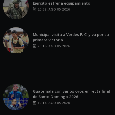
Ejército estrena equipamiento
20:53, AGO 05 2026
Municipal visita a Verdes F. C. y va por su
primera victoria
20:18, AGO 05 2026
Guatemala con varios oros en recta final
de Santo Domingo 2026
19:14, AGO 05 2026