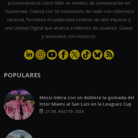
posicionándose como líder en medios de comunicación en
Guatemala. Cuenta con 59 estaciones de radio con cobertura
nacional, formatos en publicidad exterior de alto impacto y
una Unidad Digital que alcanza a millones de usuarios. Únase
y anúnciese con nosotros.
POPULARES
Messi lidera con un doblete la goleada del
Inter Miami al San Luis en la Leagues Cup
21:06, AGO 05 2026