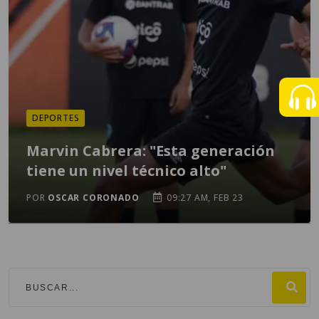
DEPORTES
Marvin Cabrera: "Esta generación
tiene un nivel técnico alto"
POR
OSCAR CORONADO
09:27 AM, FEB 23