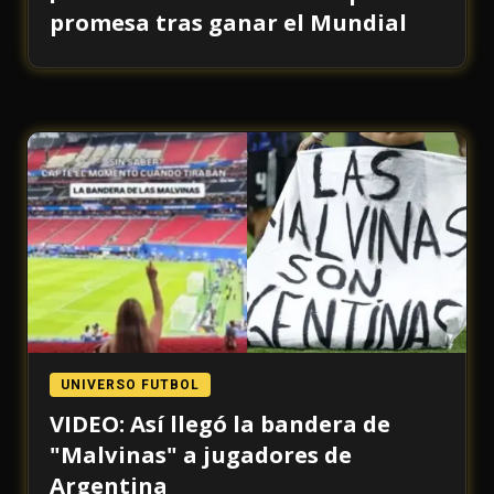
promesa tras ganar el Mundial
UNIVERSO FUTBOL
VIDEO: Así llegó la bandera de
"Malvinas" a jugadores de
Argentina