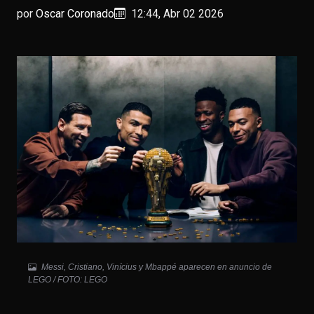
por
Oscar Coronado
12:44, Abr 02 2026
Messi, Cristiano, Vinícius y Mbappé aparecen en anuncio de
LEGO / FOTO: LEGO