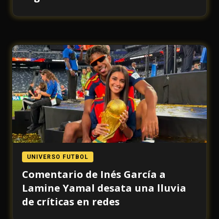
UNIVERSO FUTBOL
Comentario de Inés García a
Lamine Yamal desata una lluvia
de críticas en redes