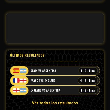
ÚLTIMOS RESULTADOS
1 - 0 - Final
SPAIN VS ARGENTINA
4 - 6 - Final
FRANCE VS ENGLAND
1 - 2 - Final
ENGLAND VS ARGENTINA
Ver todos los resultados