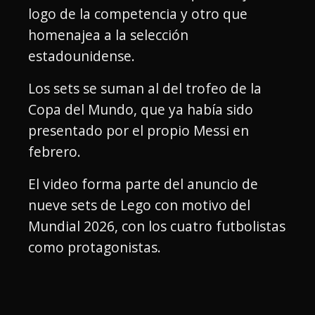
logo de la competencia y otro que
homenajea a la selección
estadounidense.
Los sets se suman al del trofeo de la
Copa del Mundo, que ya había sido
presentado por el propio Messi en
febrero.
El video forma parte del anuncio de
nueve sets de Lego con motivo del
Mundial 2026, con los cuatro futbolistas
como protagonistas.