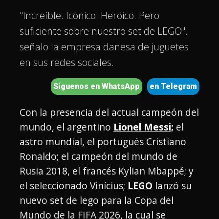
"Increíble. Icónico. Heroico. Pero
suficiente sobre nuestro set de LEGO",
señalo la empresa danesa de juguetes
en sus redes sociales.
Síguenos en WhatsApp
en Telegram
Con la presencia del actual campeón del
mundo, el argentino
Lionel Messi;
el
astro mundial, el portugués Cristiano
Ronaldo; el campeón del mundo de
Rusia 2018, el francés Kylian Mbappé; y
el seleccionado Vinícius;
LEGO
lanzó su
nuevo set de lego para la Copa del
Mundo de la FIFA 2026, la cual se