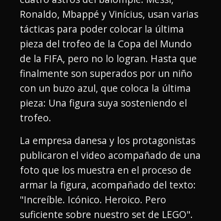
Ronaldo, Mbappé y Vinícius, usan varias
tácticas para poder colocar la última
pieza del trofeo de la Copa del Mundo
de la FIFA, pero no lo logran. Hasta que
finalmente son superados por un niño
con un buzo azul, que coloca la última
pieza: Una figura suya sosteniendo el
trofeo.
La empresa danesa y los protagonistas
publicaron el video acompañado de una
foto que los muestra en el proceso de
armar la figura, acompañado del texto:
"Increíble. Icónico. Heroico. Pero
suficiente sobre nuestro set de LEGO".