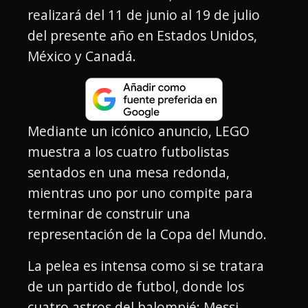
realizará del 11 de junio al 19 de julio
del presente año en Estados Unidos,
México y Canadá.
Mediante un icónico anuncio, LEGO
muestra a los cuatro futbolistas
sentados en una mesa redonda,
mientras uno por uno compite para
terminar de construir una
representación de la Copa del Mundo.
La pelea es intensa como si se tratara
de un partido de futbol, donde los
cuatro astros del balompié: Messi,