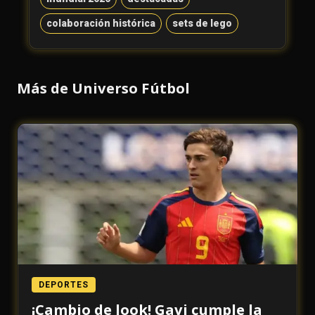
colaboración histórica
sets de lego
Más de Universo Fútbol
DEPORTES
¡Cambio de look! Gavi cumple la