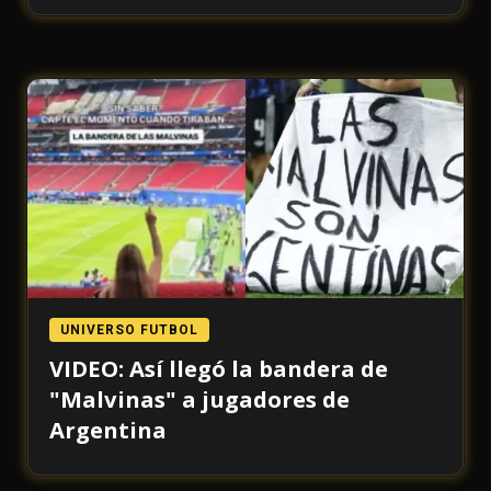
UNIVERSO FUTBOL
VIDEO: Así llegó la bandera de
"Malvinas" a jugadores de
Argentina