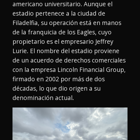
americano universitario. Aunque el
estadio pertenece a la ciudad de
Filadelfia, su operación está en manos
de la franquicia de los Eagles, cuyo
propietario es el empresario Jeffrey
Lurie. El nombre del estadio proviene
de un acuerdo de derechos comerciales
con la empresa Lincoln Financial Group,
firmado en 2002 por más de dos
décadas, lo que dio origen a su
denominación actual.