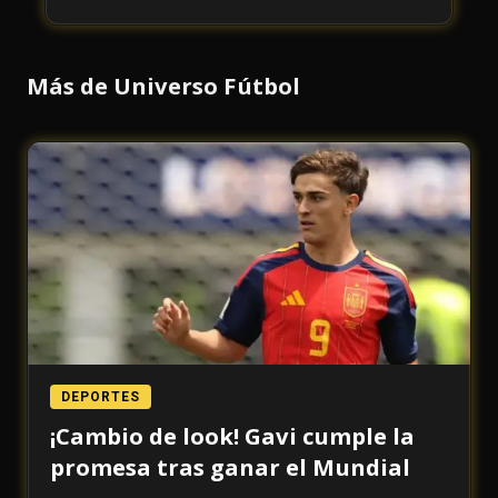
Más de Universo Fútbol
DEPORTES
¡Cambio de look! Gavi cumple la
promesa tras ganar el Mundial