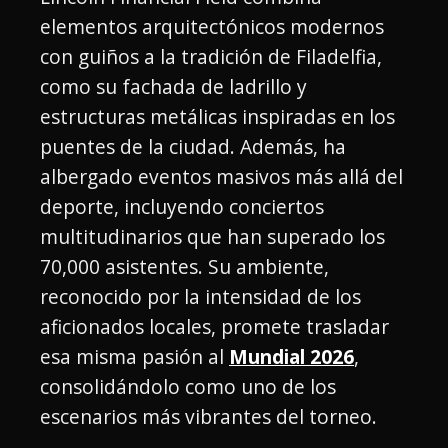
elementos arquitectónicos modernos
con guiños a la tradición de Filadelfia,
como su fachada de ladrillo y
estructuras metálicas inspiradas en los
puentes de la ciudad. Además, ha
albergado eventos masivos más allá del
deporte, incluyendo conciertos
multitudinarios que han superado los
70,000 asistentes. Su ambiente,
reconocido por la intensidad de los
aficionados locales, promete trasladar
esa misma pasión al
Mundial 2026
,
consolidándolo como uno de los
escenarios más vibrantes del torneo.