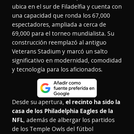
ubica en el sur de Filadelfia y cuenta con
una capacidad que ronda los 67,000
espectadores, ampliada a cerca de
69,000 para el torneo mundialista. Su
construcción reemplazó al antiguo
Veterans Stadium y marcó un salto
significativo en modernidad, comodidad
y tecnología para los aficionados.
Desde su apertura,
el recinto ha sido la
casa de los Philadelphia Eagles de la
NFL
, además de albergar los partidos
de los Temple Owls del fútbol