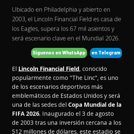
Ubicado en Philadelphia y abierto en
2003, el Lincoln Financial Field es casa de
los Eagles, supera los 67 mil asientos y
será escenario clave en el Mundial 2026.
Síguenos en WhatsApp
en Telegram
El
Lincoln Financial Field
, conocido
popularmente como "The Linc", es uno
de los escenarios deportivos más
emblemáticos de Estados Unidos y será
una de las sedes del
Copa Mundial de la
FIFA 2026
. Inaugurado el 3 de agosto
de 2003 tras una inversión cercana a los
512 millones de dólares, este estadio se