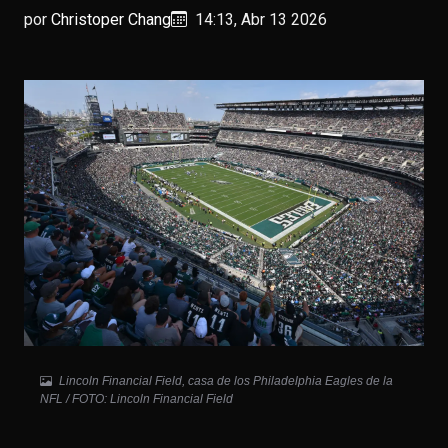
por
Christoper Chang
14:13, Abr 13 2026
Lincoln Financial Field, casa de los Philadelphia Eagles de la
NFL / FOTO: Lincoln Financial Field