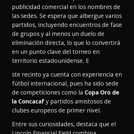
publicidad comercial en los nombres de
las sedes. Se espera que albergue varios
partidos, incluyendo encuentros de fase
de grupos y al menos un duelo de
eliminación directa, lo que lo convertirá
en un punto clave del torneo en
territorio estadounidense. E
ste recinto ya cuenta con experiencia en
fútbol internacional, pues ha sido sede
de competiciones como la
Copa Oro de
la Concacaf
y partidos amistosos de
clubes europeos de primer nivel.
Entre sus curiosidades, destaca que el
Lincoln Financial Field combina