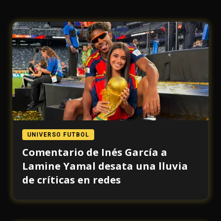
UNIVERSO FUTBOL
Comentario de Inés García a
Lamine Yamal desata una lluvia
de críticas en redes