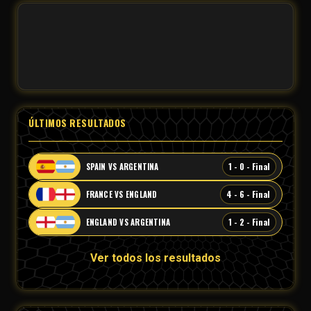
ÚLTIMOS RESULTADOS
1 - 0 - Final
SPAIN VS ARGENTINA
4 - 6 - Final
FRANCE VS ENGLAND
1 - 2 - Final
ENGLAND VS ARGENTINA
Ver todos los resultados