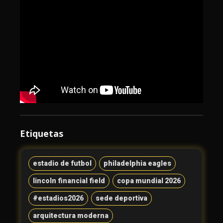
Etiquetas
estadio de futbol
philadelphia eagles
lincoln financial field
copa mundial 2026
#estadios2026
sede deportiva
arquitectura moderna