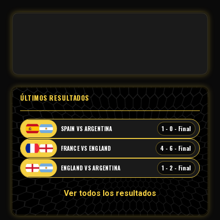
ÚLTIMOS RESULTADOS
1 - 0 - Final
SPAIN VS ARGENTINA
4 - 6 - Final
FRANCE VS ENGLAND
1 - 2 - Final
ENGLAND VS ARGENTINA
Ver todos los resultados