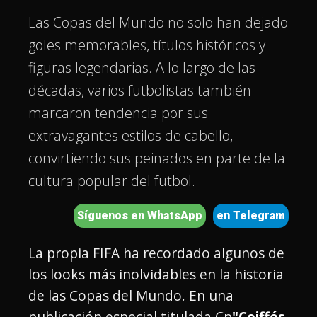
Las Copas del Mundo no solo han dejado
goles memorables, títulos históricos y
figuras legendarias. A lo largo de las
décadas, varios futbolistas también
marcaron tendencia por sus
extravagantes estilos de cabello,
convirtiendo sus peinados en parte de la
cultura popular del futbol.
Síguenos en WhatsApp
en Telegram
La propia FIFA ha recordado algunos de
los looks más inolvidables en la historia
de las Copas del Mundo. En una
publicación especial titulada Cp
"Coiffés