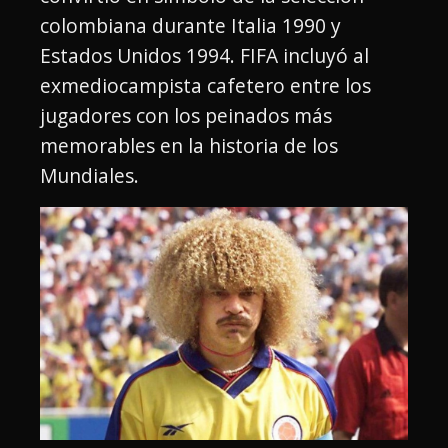
colombiana durante Italia 1990 y
Estados Unidos 1994. FIFA incluyó al
exmediocampista cafetero entre los
jugadores con los peinados más
memorables en la historia de los
Mundiales.