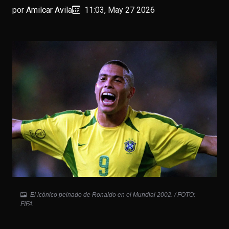
por
Amilcar Avila
11:03, May 27 2026
El icónico peinado de Ronaldo en el Mundial 2002. / FOTO:
FIFA