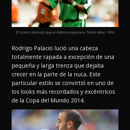
El icónico peinado que el defensa nigeriano Taribo West - FIFA
Rodrigo Palacio lució una cabeza
totalmente rapada a excepción de una
pequeña y larga trenza que dejaba
crecer en la parte de la nuca. Este
particular estilo se convirtió en uno de
los looks más recordados y excéntricos
de la Copa del Mundo 2014.