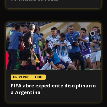
UNIVERSO FUTBOL
FIFA abre expediente disciplinario
a Argentina