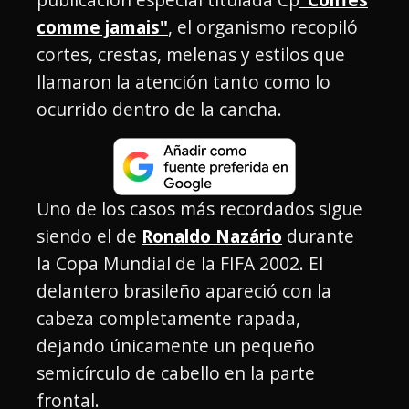
comme jamais"
, el organismo recopiló
cortes, crestas, melenas y estilos que
llamaron la atención tanto como lo
ocurrido dentro de la cancha.
Uno de los casos más recordados sigue
siendo el de
Ronaldo Nazário
durante
la Copa Mundial de la FIFA 2002. El
delantero brasileño apareció con la
cabeza completamente rapada,
dejando únicamente un pequeño
semicírculo de cabello en la parte
frontal.