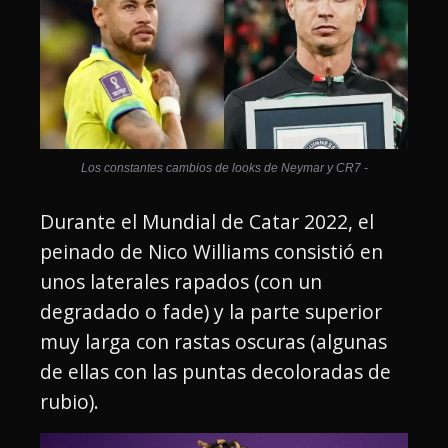
Los constantes cambios de looks de Neymar y CR7 -
Durante el Mundial de Catar 2022, el
peinado de Nico Williams consistió en
unos laterales rapados (con un
degradado o fade) y la parte superior
muy larga con rastas oscuras (algunas
de ellas con las puntas decoloradas de
rubio).