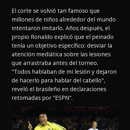
El corte se volvió tan famoso que
millones de niños alrededor del mundo
intentaron imitarlo. Años después, el
propio Ronaldo explicó que el peinado
tenía un objetivo específico: desviar la
atención mediática sobre las lesiones
que arrastraba antes del torneo.
"Todos hablaban de mi lesión y dejaron
de hacerlo para hablar del cabello",
reveló el brasileño en declaraciones
retomadas por "ESPN".