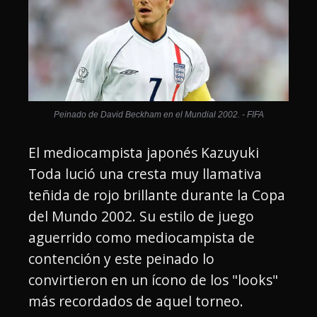
Peinado de David Beckham en el Mundial 2002. - FIFA
El mediocampista japonés Kazuyuki
Toda lució una cresta muy llamativa
teñida de rojo brillante durante la Copa
del Mundo 2002. Su estilo de juego
aguerrido como mediocampista de
contención y este peinado lo
convirtieron en un ícono de los "looks"
más recordados de aquel torneo.