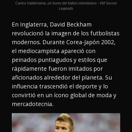
Carlos Valderrama, un ícono del futbol colombiano - VM Soccer
Legends
En Inglaterra, David Beckham
revolucionó la imagen de los futbolistas
modernos. Durante Corea-Japón 2002,
el mediocampista apareció con
peinados puntiagudos y estilos que
rápidamente fueron imitados por
aficionados alrededor del planeta. Su
influencia trascendió el deporte y lo
convirtió en un ícono global de moda y
mercadotecnia.