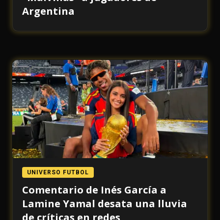
Argentina
UNIVERSO FUTBOL
Comentario de Inés García a
Lamine Yamal desata una lluvia
de críticas en redes