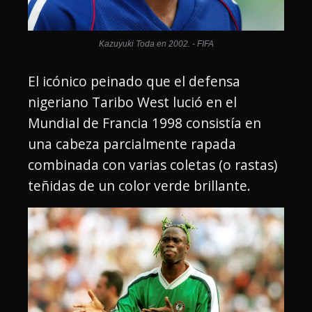
Kazuyuki Toda en 2002. - FIFA
El icónico peinado que el defensa
nigeriano Taribo West lució en el
Mundial de Francia 1998 consistía en
una cabeza parcialmente rapada
combinada con varias coletas (o rastas)
teñidas de un color verde brillante.