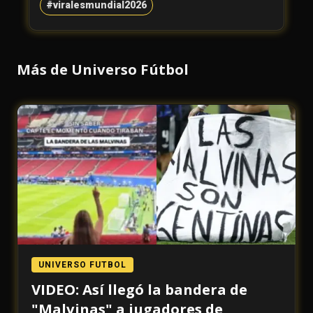
#viralesmundial2026
Más de Universo Fútbol
UNIVERSO FUTBOL
VIDEO: Así llegó la bandera de
"Malvinas" a jugadores de