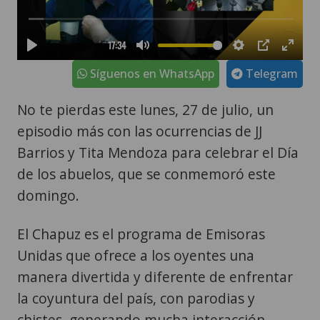
Síguenos en WhatsApp
Telegram
No te pierdas este lunes, 27 de julio, un
episodio más con las ocurrencias de JJ
Barrios y Tita Mendoza para celebrar el Día
de los abuelos, que se conmemoró este
domingo.
El Chapuz es el programa de Emisoras
Unidas que ofrece a los oyentes una
manera divertida y diferente de enfrentar
la coyuntura del país, con parodias y
chistes, generando mucha interacción.