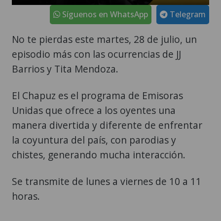
Síguenos en WhatsApp
Telegram
No te pierdas este martes, 28 de julio, un
episodio más con las ocurrencias de JJ
Barrios y Tita Mendoza.
El Chapuz es el programa de Emisoras
Unidas que ofrece a los oyentes una
manera divertida y diferente de enfrentar
la coyuntura del país, con parodias y
chistes, generando mucha interacción.
Se transmite de lunes a viernes de 10 a 11
horas.