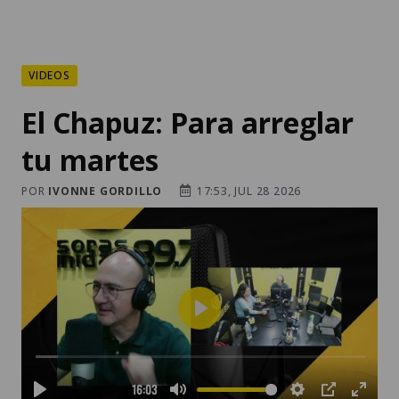
VIDEOS
El Chapuz: Para arreglar
tu martes
POR
IVONNE GORDILLO
17:53, JUL 28 2026