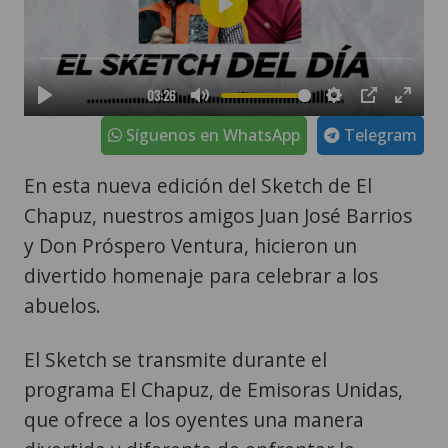
Síguenos en WhatsApp
Telegram
En esta nueva edición del Sketch de El
Chapuz, nuestros amigos Juan José Barrios
y Don Próspero Ventura, hicieron un
divertido homenaje para celebrar a los
abuelos.
El Sketch se transmite durante el
programa El Chapuz, de Emisoras Unidas,
que ofrece a los oyentes una manera