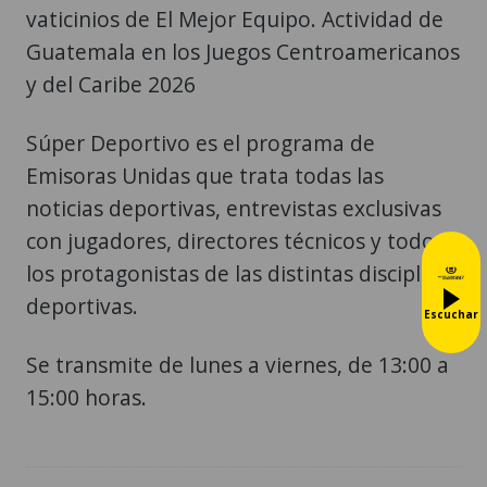
vaticinios de El Mejor Equipo. Actividad de
Guatemala en los Juegos Centroamericanos
y del Caribe 2026
Súper Deportivo es el programa de
Emisoras Unidas que trata todas las
noticias deportivas, entrevistas exclusivas
con jugadores, directores técnicos y todos
los protagonistas de las distintas disciplinas
deportivas.
Escuchar
Se transmite de lunes a viernes, de 13:00 a
15:00 horas.