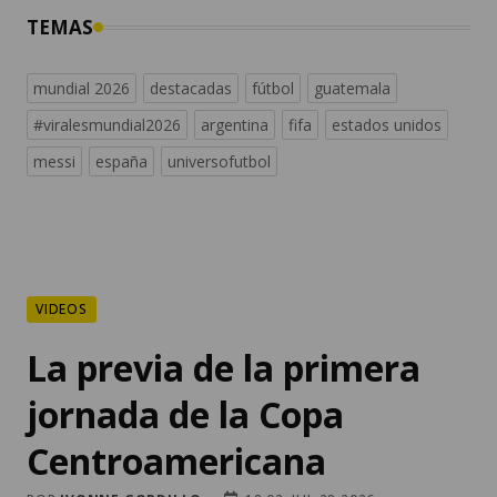
TEMAS
mundial 2026
destacadas
fútbol
guatemala
#viralesmundial2026
argentina
fifa
estados unidos
messi
españa
universofutbol
VIDEOS
La previa de la primera
jornada de la Copa
Centroamericana