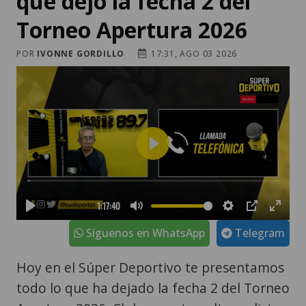
que dejó la fecha 2 del
Torneo Apertura 2026
POR
IVONNE GORDILLO
17:31, AGO 03 2026
Síguenos en WhatsApp
Telegram
Hoy en el Súper Deportivo te presentamos
todo lo que ha dejado la fecha 2 del Torneo