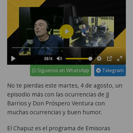
Síguenos en WhatsApp
Telegram
No te pierdas este martes, 4 de agosto, un
episodio más con las ocurrencias de JJ
Barrios y Don Próspero Ventura con
muchas ocurrencias y buen humor.
El Chapuz es el programa de Emisoras