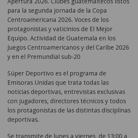
Apertura 2026. Clubes guatemaltecos listos
para la segunda jornada de la Copa
Centroamericana 2026. Voces de los
protagonistas y vaticinios de El Mejor
Equipo. Actividad de Guatemala en los
Juegos Centroamericanos y del Caribe 2026
y en el Premundial sub-20
Súper Deportivo es el programa de
Emisoras Unidas que trata todas las
noticias deportivas, entrevistas exclusivas
con jugadores, directores técnicos y todos
los protagonistas de las distintas disciplinas
deportivas.
Se transmite de lunes a viernes, de 13:00 a