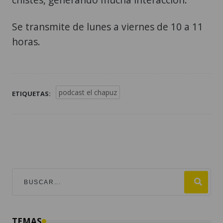
Se transmite de lunes a viernes de 10 a 11
horas.
podcast el chapuz
ETIQUETAS:
TEMAS