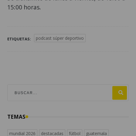
15:00 horas.
podcast súper deportivo
ETIQUETAS:
TEMAS
mundial 2026
destacadas
fútbol
guatemala