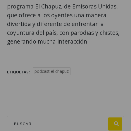
programa El Chapuz, de Emisoras Unidas,
que ofrece a los oyentes una manera
divertida y diferente de enfrentar la
coyuntura del país, con parodias y chistes,
generando mucha interacción
podcast el chapuz
ETIQUETAS: