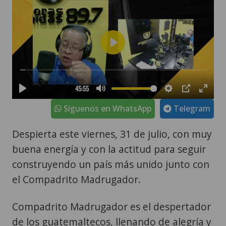
Síguenos en WhatsApp
Telegram
Despierta este viernes, 31 de julio, con muy
buena energía y con la actitud para seguir
construyendo un país más unido junto con
el Compadrito Madrugador.
Compadrito Madrugador es el despertador
de los guatemaltecos, llenando de alegría y