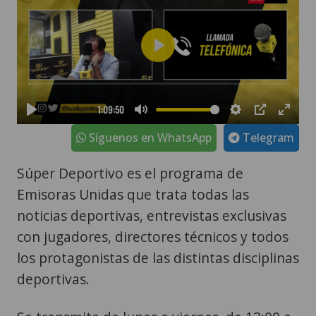
Síguenos en WhatsApp
Telegram
Súper Deportivo es el programa de
Emisoras Unidas que trata todas las
noticias deportivas, entrevistas exclusivas
con jugadores, directores técnicos y todos
los protagonistas de las distintas disciplinas
deportivas.