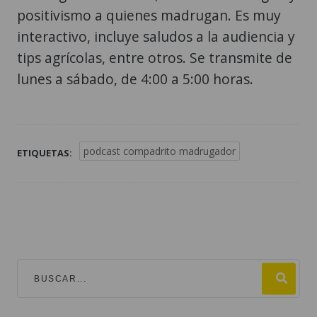
positivismo a quienes madrugan. Es muy
interactivo, incluye saludos a la audiencia y
tips agrícolas, entre otros. Se transmite de
lunes a sábado, de 4:00 a 5:00 horas.
podcast compadrito madrugador
ETIQUETAS: