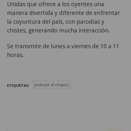
Unidas que ofrece a los oyentes una
manera divertida y diferente de enfrentar
la coyuntura del país, con parodias y
chistes, generando mucha interacción.
Se transmite de lunes a viernes de 10 a 11
horas.
podcast el chapuz
ETIQUETAS: