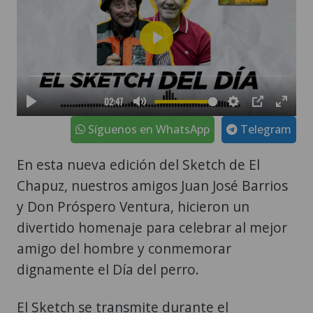
Síguenos en WhatsApp
Telegram
En esta nueva edición del Sketch de El
Chapuz, nuestros amigos Juan José Barrios
y Don Próspero Ventura, hicieron un
divertido homenaje para celebrar al mejor
amigo del hombre y conmemorar
dignamente el Día del perro.
El Sketch se transmite durante el