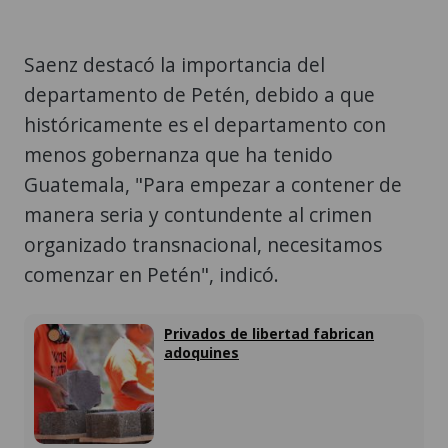
Saenz destacó la importancia del
departamento de Petén, debido a que
históricamente es el departamento con
menos gobernanza que ha tenido
Guatemala, "Para empezar a contener de
manera seria y contundente al crimen
organizado transnacional, necesitamos
comenzar en Petén", indicó.
Privados de libertad fabrican
adoquines