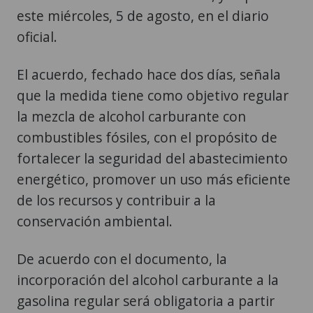
este miércoles, 5 de agosto, en el diario
oficial.
El acuerdo, fechado hace dos días, señala
que la medida tiene como objetivo regular
la mezcla de alcohol carburante con
combustibles fósiles, con el propósito de
fortalecer la seguridad del abastecimiento
energético, promover un uso más eficiente
de los recursos y contribuir a la
conservación ambiental.
De acuerdo con el documento, la
incorporación del alcohol carburante a la
gasolina regular será obligatoria a partir