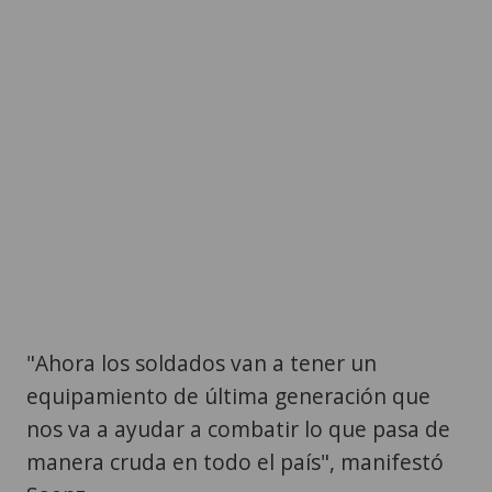
"Ahora los soldados van a tener un
equipamiento de última generación que
nos va a ayudar a combatir lo que pasa de
manera cruda en todo el país", manifestó