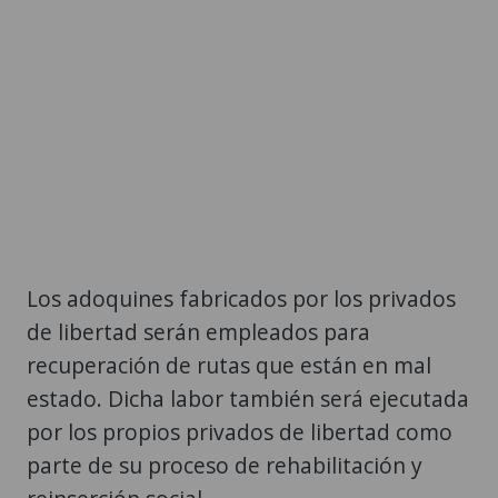
Los adoquines fabricados por los privados
de libertad serán empleados para
recuperación de rutas que están en mal
estado. Dicha labor también será ejecutada
por los propios privados de libertad como
parte de su proceso de rehabilitación y