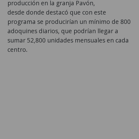
producción en la granja Pavón,
desde donde destacó que con este
programa se producirían un mínimo de 800
adoquines diarios, que podrían llegar a
sumar 52,800 unidades mensuales en cada
centro.