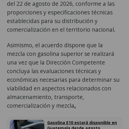
del 22 de agosto de 2026, conforme a las
proporciones y especificaciones técnicas
establecidas para su distribución y
comercialización en el territorio nacional.
Asimismo, el acuerdo dispone que la
mezcla con gasolina superior se realizará
una vez que la Dirección Competente
concluya las evaluaciones técnicas y
económicas necesarias para determinar su
viabilidad en aspectos relacionados con
almacenamiento, transporte,
comercialización y mezcla
.
Gasolina E10 estará disponible en
Guatemala desde agosto