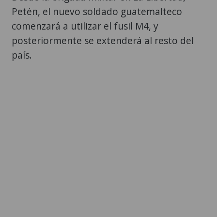
Petén, el nuevo soldado guatemalteco
comenzará a utilizar el fusil M4, y
posteriormente se extenderá al resto del
país.