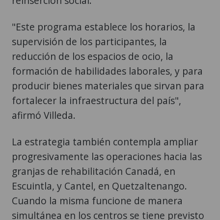
reinserción social.
"Este programa establece los horarios, la
supervisión de los participantes, la
reducción de los espacios de ocio, la
formación de habilidades laborales, y para
producir bienes materiales que sirvan para
fortalecer la infraestructura del país",
afirmó Villeda.
La estrategia también contempla ampliar
progresivamente las operaciones hacia las
granjas de rehabilitación Canadá, en
Escuintla, y Cantel, en Quetzaltenango.
Cuando la misma funcione de manera
simultánea en los centros se tiene previsto