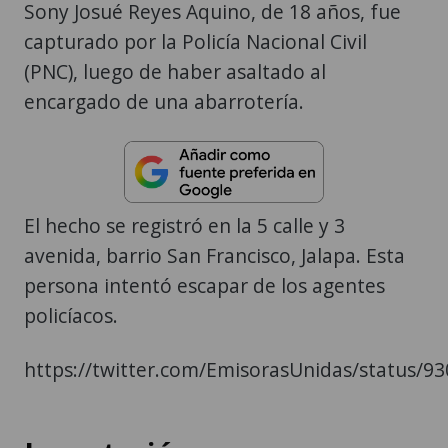
Sony Josué Reyes Aquino, de 18 años, fue
capturado por la Policía Nacional Civil
(PNC), luego de haber asaltado al
encargado de una abarrotería.
El hecho se registró en la 5 calle y 3
avenida, barrio San Francisco, Jalapa. Esta
persona intentó escapar de los agentes
policíacos.
https://twitter.com/EmisorasUnidas/status/