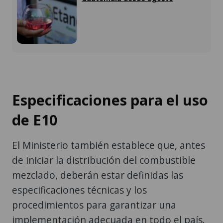
Especificaciones para el uso
de E10
El Ministerio también establece que, antes
de iniciar la distribución del combustible
mezclado, deberán estar definidas las
especificaciones técnicas y los
procedimientos para garantizar una
implementación adecuada en todo el país.