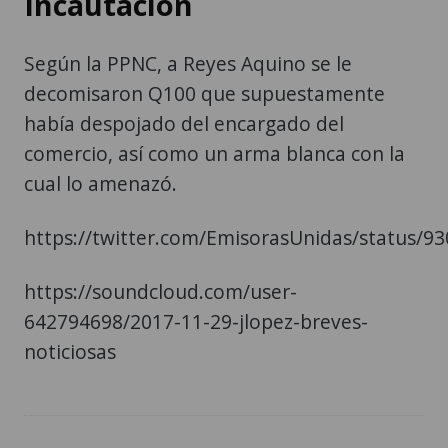
Incautación
Según la PPNC, a Reyes Aquino se le
decomisaron Q100 que supuestamente
había despojado del encargado del
comercio, así como un arma blanca con la
cual lo amenazó.
https://twitter.com/EmisorasUnidas/status/
https://soundcloud.com/user-
642794698/2017-11-29-jlopez-breves-
noticiosas