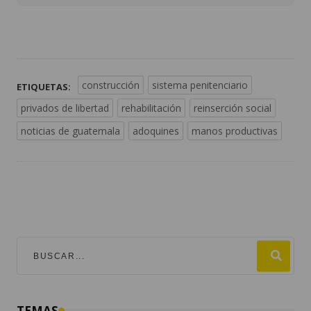
construcción
sistema penitenciario
ETIQUETAS:
privados de libertad
rehabilitación
reinserción social
noticias de guatemala
adoquines
manos productivas
TEMAS