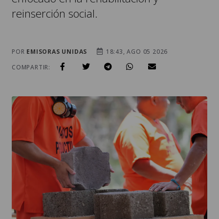
reinserción social.
POR
EMISORAS UNIDAS
18:43, AGO 05 2026
COMPARTIR: