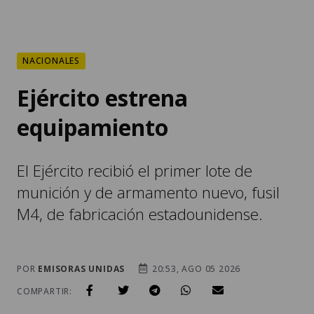
NACIONALES
Ejército estrena
equipamiento
El Ejército recibió el primer lote de
munición y de armamento nuevo, fusil
M4, de fabricación estadounidense.
POR
EMISORAS UNIDAS
20:53, AGO 05 2026
COMPARTIR: