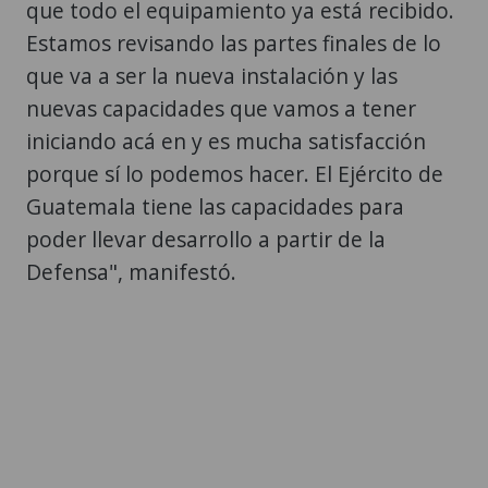
que todo el equipamiento ya está recibido.
Estamos revisando las partes finales de lo
que va a ser la nueva instalación y las
nuevas capacidades que vamos a tener
iniciando acá en y es mucha satisfacción
porque sí lo podemos hacer. El Ejército de
Guatemala tiene las capacidades para
poder llevar desarrollo a partir de la
Defensa", manifestó.