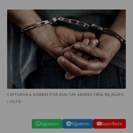
CAPTURAN A HOMBRE POR ASALTAR ABARROTERÍA EN JALAPA
/ FOTO:
Síguenos
Síguenos
Suscríbete