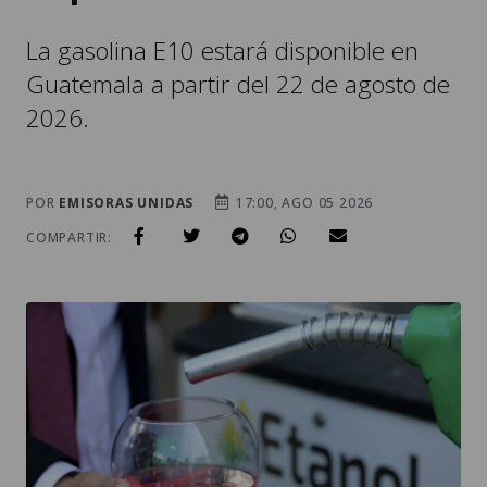
La gasolina E10 estará disponible en
Guatemala a partir del 22 de agosto de
2026.
POR
EMISORAS UNIDAS
17:00, AGO 05 2026
COMPARTIR: