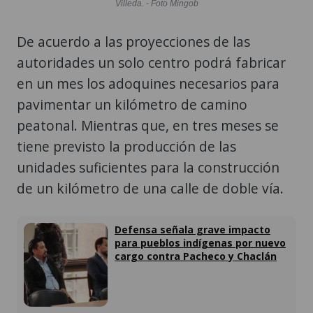
Villeda. - Foto Mingob
De acuerdo a las proyecciones de las
autoridades un solo centro podrá fabricar
en un mes los adoquines necesarios para
pavimentar un kilómetro de camino
peatonal. Mientras que, en tres meses se
tiene previsto la producción de las
unidades suficientes para la construcción
de un kilómetro de una calle de doble vía.
Defensa señala grave impacto
para pueblos indígenas por nuevo
cargo contra Pacheco y Chaclán