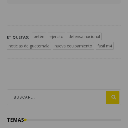
petén
ejército
defensa nacional
ETIQUETAS:
noticias de guatemala
nueva equipamiento
fusil m4
TEMAS