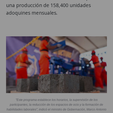
una producción de 158,400 unidades
adoquines mensuales.
"Este programa establece los horarios, la supervisión de los
participantes, la reducción de los espacios de ocio y la formación de
habilidades laborales", indicó el ministro de Gobernación, Marco Antonio