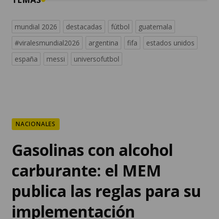
mundial 2026
destacadas
fútbol
guatemala
#viralesmundial2026
argentina
fifa
estados unidos
españa
messi
universofutbol
NACIONALES
Gasolinas con alcohol
carburante: el MEM
publica las reglas para su
implementación