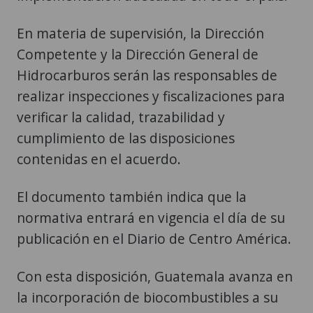
En materia de supervisión, la Dirección
Competente y la Dirección General de
Hidrocarburos serán las responsables de
realizar inspecciones y fiscalizaciones para
verificar la calidad, trazabilidad y
cumplimiento de las disposiciones
contenidas en el acuerdo.
El documento también indica que la
normativa entrará en vigencia el día de su
publicación en el Diario de Centro América.
Con esta disposición, Guatemala avanza en
la incorporación de biocombustibles a su