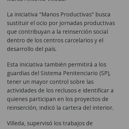
La iniciativa "Manos Productivas" busca
sustituir el ocio por jornadas productivas
que contribuyan a la reinserción social
dentro de los centros carcelarios y el
desarrollo del país.
Esta iniciativa también permitirá a los
guardias del Sistema Penitenciario (SP),
tener un mayor control sobre las
actividades de los reclusos e identificar a
quienes participan en los proyectos de
reinserción, indicó la cartera del interior.
Villeda, supervisó los trabajos de