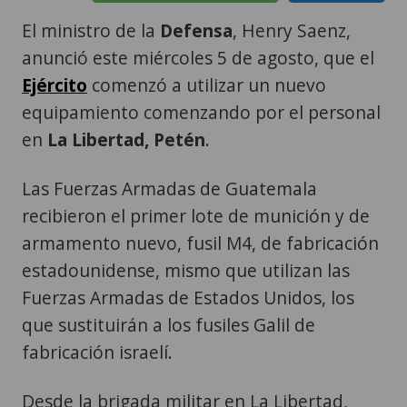
El ministro de la
Defensa
, Henry Saenz,
anunció este miércoles 5 de agosto, que el
Ejército
comenzó a utilizar un nuevo
equipamiento comenzando por el personal
en
La Libertad, Petén
.
Las Fuerzas Armadas de Guatemala
recibieron el primer lote de munición y de
armamento nuevo, fusil M4, de fabricación
estadounidense, mismo que utilizan las
Fuerzas Armadas de Estados Unidos, los
que sustituirán a los fusiles Galil de
fabricación israelí.
Desde la brigada militar en La Libertad,