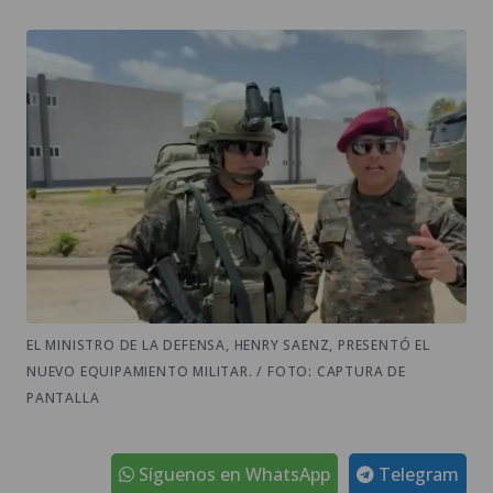
EL MINISTRO DE LA DEFENSA, HENRY SAENZ, PRESENTÓ EL
NUEVO EQUIPAMIENTO MILITAR. / FOTO: CAPTURA DE
PANTALLA
Síguenos en WhatsApp
Telegram