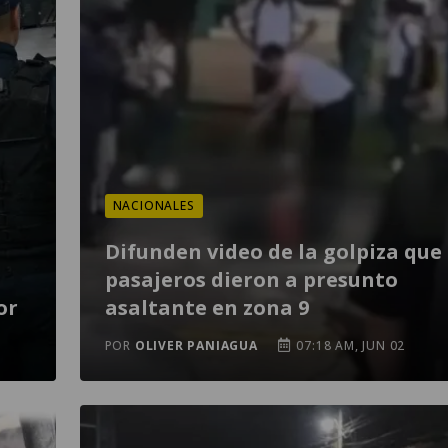
NACIONALES
Difunden video de la golpiza que
pasajeros dieron a presunto
or
asaltante en zona 9
POR
OLIVER PANIAGUA
07:18 AM, JUN 02