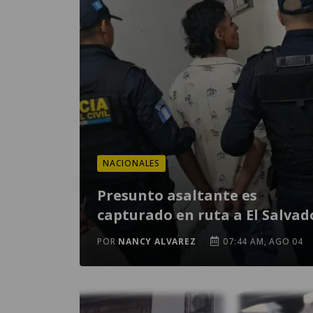
NACIONALES
Presunto asaltante es
capturado en ruta a El Salvad
POR
NANCY ALVAREZ
07:44 AM, AGO 04