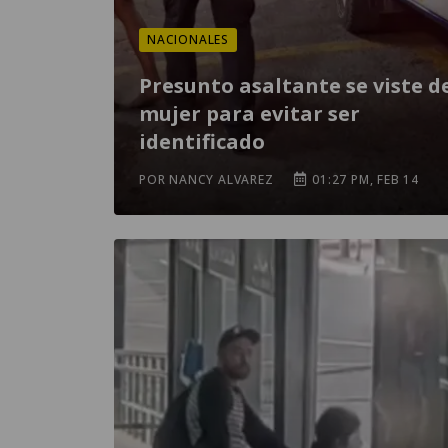
NACIONALES
Presunto asaltante se viste d
mujer para evitar ser
identificado
POR NANCY ALVAREZ
01:27 PM, FEB 14