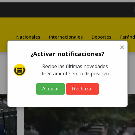
Nacionales
Internacionales
Deportes
Faránd
×
¿Activar notificaciones?
Recibe las últimas novedades
directamente en tu dispositivo.
Aceptar
Rechazar