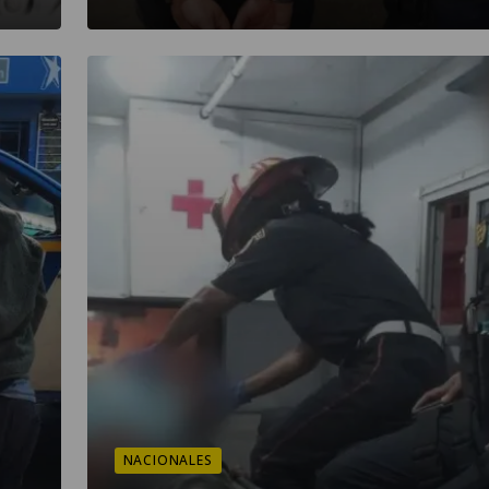
NACIONALES