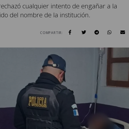
echazó cualquier intento de engañar a la
do del nombre de la institución.
COMPARTIR: