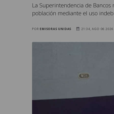
La Superintendencia de Bancos r
población mediante el uso indebi
POR
EMISORAS UNIDAS
21:34, AGO 06 2026