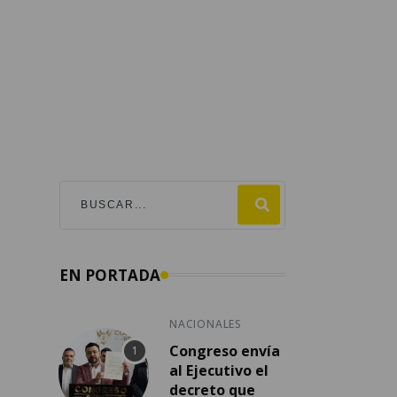
EN PORTADA
NACIONALES
Congreso envía
al Ejecutivo el
decreto que