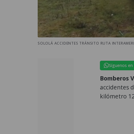
SOLOLÁ ACCIDENTES TRÁNSITO RUTA INTERAMER
Síguenos en
Bomberos Vo
accidentes d
kilómetro 12