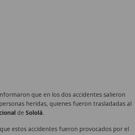
informaron que en los dos accidentes salieron
personas heridas, quienes fueron trasladadas al
cional
de
Sololá
.
que estos accidentes fueron provocados por el