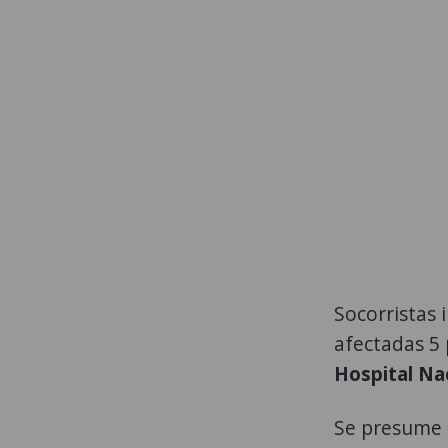
Socorristas 
afectadas 5 
Hospital Na
Se presume 