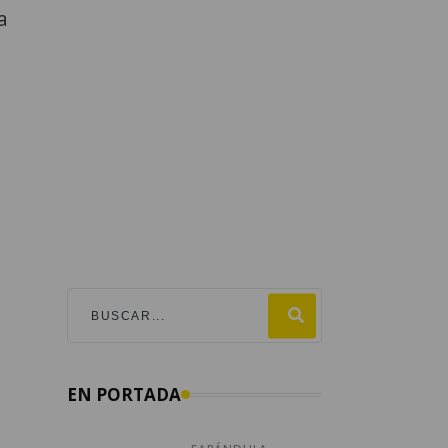
a
EN PORTADA