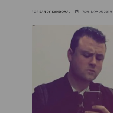
POR
SANDY SANDOVAL
17:29, NOV 25 2019