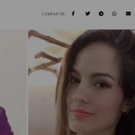
COMPARTIR: