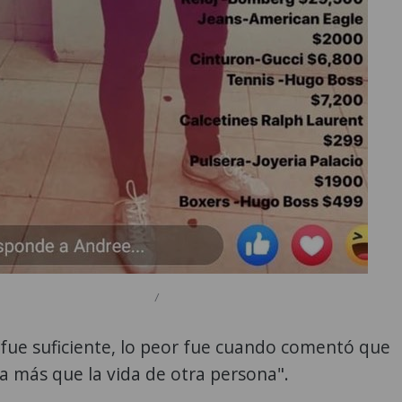
/
fue suficiente, lo peor fue cuando comentó que
ía más que la vida de otra persona".