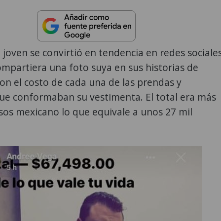
l joven se convirtió en tendencia en redes sociales
mpartiera una foto suya en sus historias de
on el costo de cada una de las prendas y
que conformaban su vestimenta. El total era más
sos mexicano lo que equivale a unos 27 mil